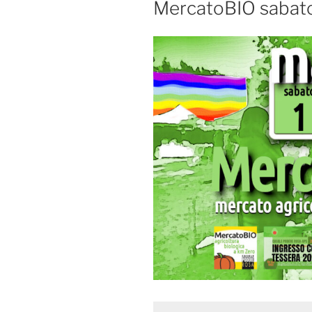
MercatoBIO sabato