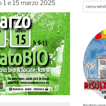
 1 e 15 marzo 2025
Risultato raggiu