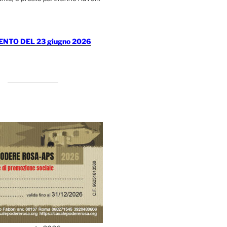
TO DEL 23 giugno 2026