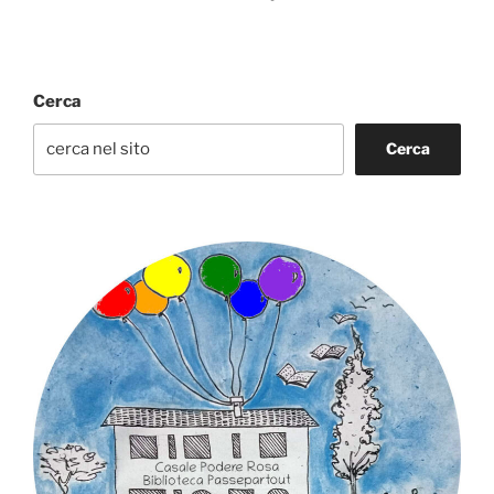
Cerca
Cerca