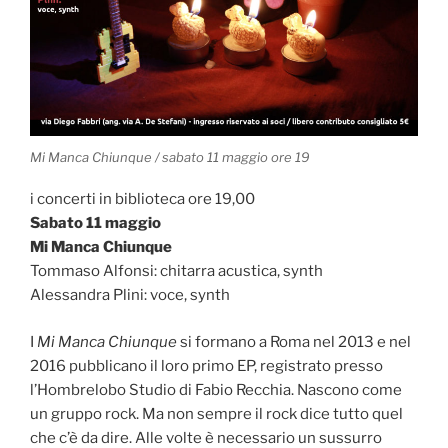
Mi Manca Chiunque / sabato 11 maggio ore 19
i concerti in biblioteca ore 19,00
Sabato 11 maggio
Mi Manca Chiunque
Tommaso Alfonsi: chitarra acustica, synth
Alessandra Plini: voce, synth
I
Mi Manca Chiunque
si formano a Roma nel 2013 e nel
2016 pubblicano il loro primo EP, registrato presso
l’Hombrelobo Studio di Fabio Recchia. Nascono come
un gruppo rock. Ma non sempre il rock dice tutto quel
che c’è da dire. Alle volte è necessario un sussurro