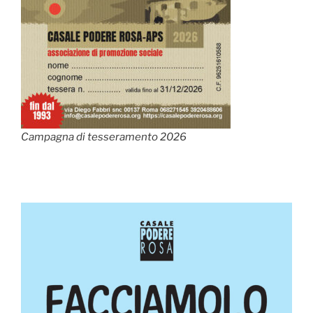
Campagna di tesseramento 2026