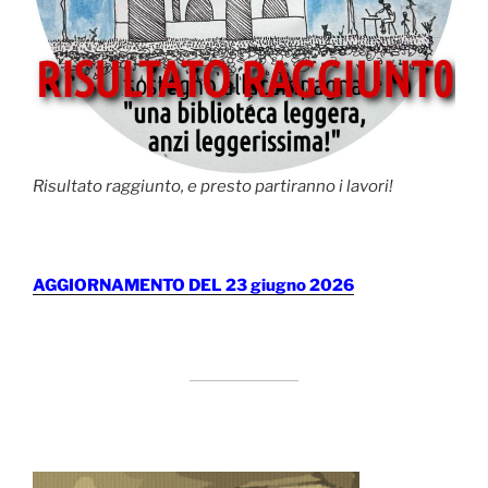
Risultato raggiunto, e presto partiranno i lavori!
AGGIORNAMENTO DEL 23 giugno 2026