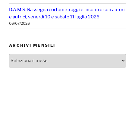
D.A.M.S. Rassegna cortometraggi e incontro con autori
e autrici, venerdì 10 e sabato 11 luglio 2026
06/07/2026
ARCHIVI MENSILI
Archivi
mensili