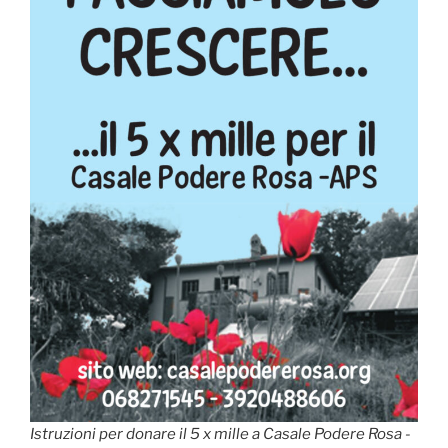
Istruzioni per donare il 5 x mille a Casale Podere Rosa -