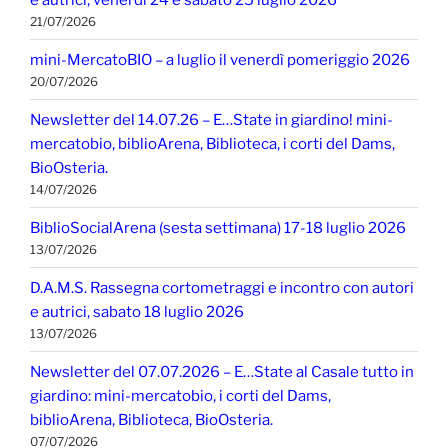
21/07/2026
mini-MercatoBIO – a luglio il venerdì pomeriggio 2026
20/07/2026
Newsletter del 14.07.26 – E…State in giardino! mini-
mercatobio, biblioArena, Biblioteca, i corti del Dams,
BioOsteria.
14/07/2026
BiblioSocialArena (sesta settimana) 17-18 luglio 2026
13/07/2026
D.A.M.S. Rassegna cortometraggi e incontro con autori
e autrici, sabato 18 luglio 2026
13/07/2026
Newsletter del 07.07.2026 – E…State al Casale tutto in
giardino: mini-mercatobio, i corti del Dams,
biblioArena, Biblioteca, BioOsteria.
07/07/2026