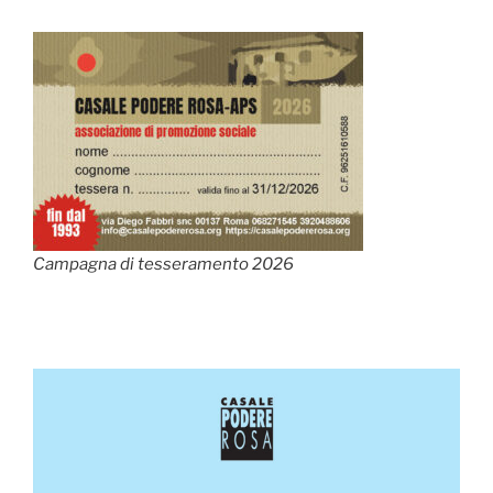
Campagna di tesseramento 2026