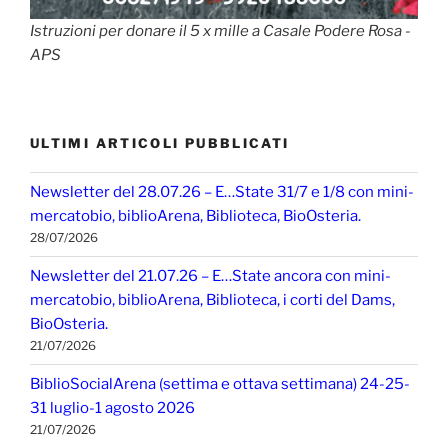
Istruzioni per donare il 5 x mille a Casale Podere Rosa -
APS
ULTIMI ARTICOLI PUBBLICATI
Newsletter del 28.07.26 – E…State 31/7 e 1/8 con mini-
mercatobio, biblioArena, Biblioteca, BioOsteria.
28/07/2026
Newsletter del 21.07.26 – E…State ancora con mini-
mercatobio, biblioArena, Biblioteca, i corti del Dams,
BioOsteria.
21/07/2026
BiblioSocialArena (settima e ottava settimana) 24-25-
31 luglio-1 agosto 2026
21/07/2026