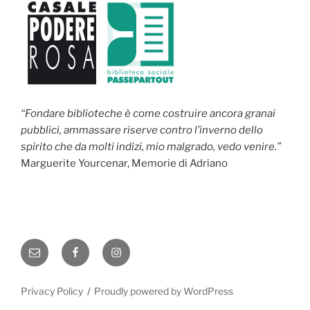
“Fondare biblioteche è come costruire ancora granai
pubblici, ammassare riserve contro l’inverno dello
spirito che da molti indizi, mio malgrado, vedo venire.”
Marguerite Yourcenar, Memorie di Adriano
Email
Facebook
Instagram
Privacy Policy
Proudly powered by WordPress