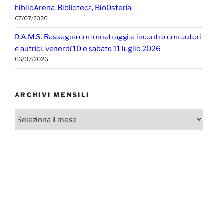
biblioArena, Biblioteca, BioOsteria.
07/07/2026
D.A.M.S. Rassegna cortometraggi e incontro con autori
e autrici, venerdì 10 e sabato 11 luglio 2026
06/07/2026
ARCHIVI MENSILI
Archivi
mensili