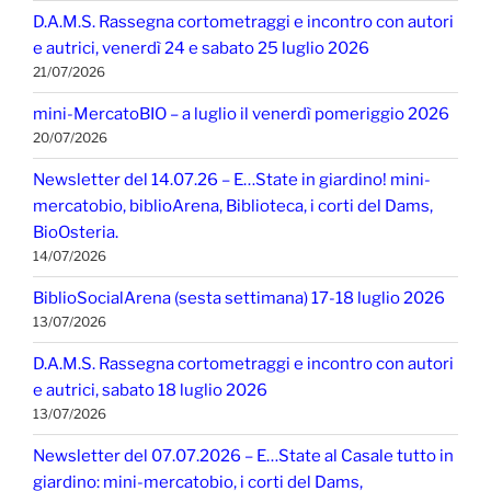
D.A.M.S. Rassegna cortometraggi e incontro con autori
e autrici, venerdì 24 e sabato 25 luglio 2026
21/07/2026
mini-MercatoBIO – a luglio il venerdì pomeriggio 2026
20/07/2026
Newsletter del 14.07.26 – E…State in giardino! mini-
mercatobio, biblioArena, Biblioteca, i corti del Dams,
BioOsteria.
14/07/2026
BiblioSocialArena (sesta settimana) 17-18 luglio 2026
13/07/2026
D.A.M.S. Rassegna cortometraggi e incontro con autori
e autrici, sabato 18 luglio 2026
13/07/2026
Newsletter del 07.07.2026 – E…State al Casale tutto in
giardino: mini-mercatobio, i corti del Dams,