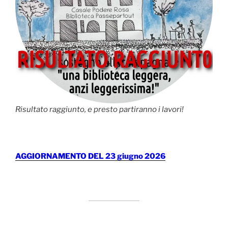
Risultato raggiunto, e presto partiranno i lavori!
AGGIORNAMENTO DEL 23 giugno 2026