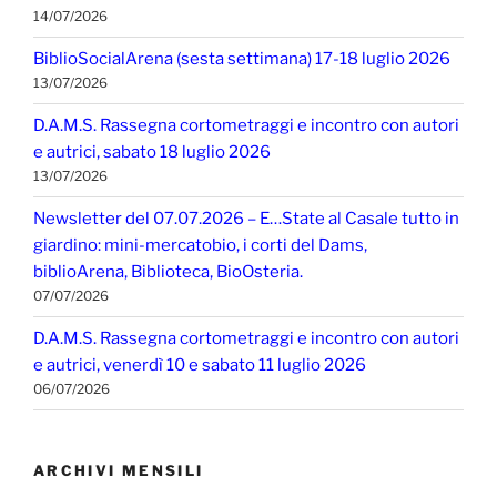
14/07/2026
BiblioSocialArena (sesta settimana) 17-18 luglio 2026
13/07/2026
D.A.M.S. Rassegna cortometraggi e incontro con autori
e autrici, sabato 18 luglio 2026
13/07/2026
Newsletter del 07.07.2026 – E…State al Casale tutto in
giardino: mini-mercatobio, i corti del Dams,
biblioArena, Biblioteca, BioOsteria.
07/07/2026
D.A.M.S. Rassegna cortometraggi e incontro con autori
e autrici, venerdì 10 e sabato 11 luglio 2026
06/07/2026
ARCHIVI MENSILI