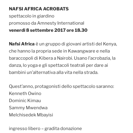
NAFSI AFRICA ACROBATS
spettacolo in giardino
promosso da Amnesty International
venerdì 8 settembre 2017 ore 18.30
Nafsi Africa
è un gruppo di giovani artisti del Kenya,
che hanno la propria sede in Kawangware e nella
baraccopoli di Kibera a Nairobi. Usano l’acrobazia, la
danza, lo yoga e gli spettacoli teatrali per dare ai
bambini un’alternativa alla vita nella strada.
Quest’anno, protagonisti dello spettacolo saranno:
Kenneth Owino
Dominic Kimau
Sammy Mwendwa
Melchisedek Mbayisi
ingresso libero – gradita donazione