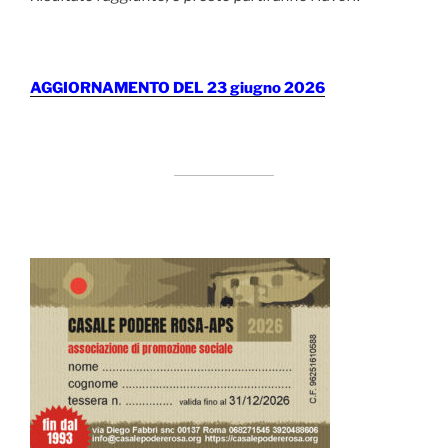
AGGIORNAMENTO DEL 23 giugno 2026