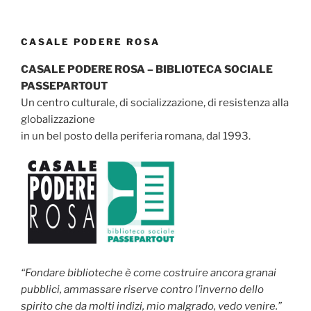
CASALE PODERE ROSA
CASALE PODERE ROSA – BIBLIOTECA SOCIALE
PASSEPARTOUT
Un centro culturale, di socializzazione, di resistenza alla
globalizzazione
in un bel posto della periferia romana, dal 1993.
“Fondare biblioteche è come costruire ancora granai
pubblici, ammassare riserve contro l’inverno dello
spirito che da molti indizi, mio malgrado, vedo venire.”