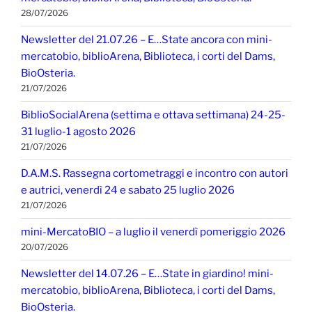
28/07/2026
Newsletter del 21.07.26 – E…State ancora con mini-
mercatobio, biblioArena, Biblioteca, i corti del Dams,
BioOsteria.
21/07/2026
BiblioSocialArena (settima e ottava settimana) 24-25-
31 luglio-1 agosto 2026
21/07/2026
D.A.M.S. Rassegna cortometraggi e incontro con autori
e autrici, venerdì 24 e sabato 25 luglio 2026
21/07/2026
mini-MercatoBIO – a luglio il venerdì pomeriggio 2026
20/07/2026
Newsletter del 14.07.26 – E…State in giardino! mini-
mercatobio, biblioArena, Biblioteca, i corti del Dams,
BioOsteria.