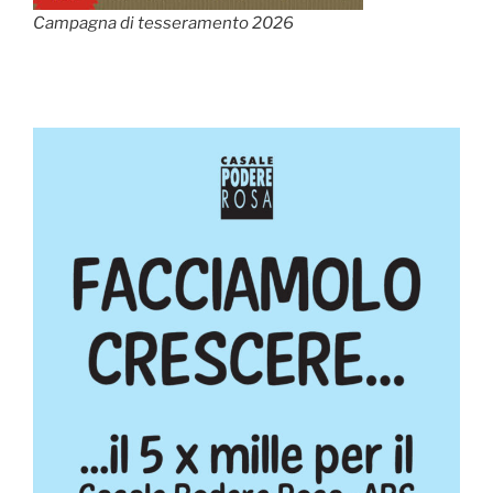
Campagna di tesseramento 2026