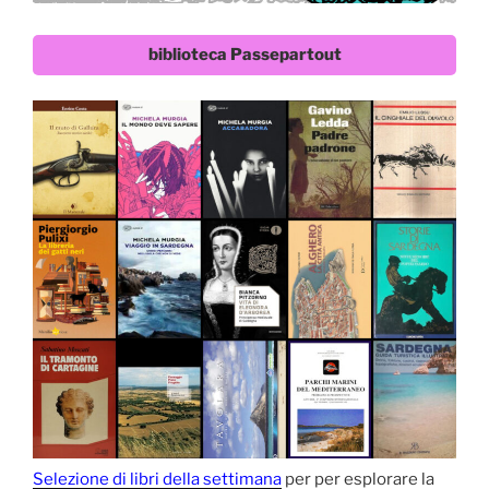
biblioteca Passepartout
Selezione di libri della settimana
per per esplorare la