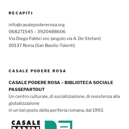
RECAPITI
info@casalepodererosa.org
068271545 – 3920488606
Via Diego Fabbri snc (angolo via A. De Stefani)
00137 Roma (San Basilio-Talenti)
CASALE PODERE ROSA
CASALE PODERE ROSA – BIBLIOTECA SOCIALE
PASSEPARTOUT
Un centro culturale, di socializzazione, di resistenza alla
globalizzazione
in un bel posto della periferia romana, dal 1993.