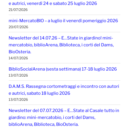
e autrici, venerdì 24 e sabato 25 luglio 2026
21/07/2026
mini-MercatoBIO – a luglio il venerdì pomeriggio 2026
20/07/2026
Newsletter del 14.07.26 – E…State in giardino! mini-
mercatobio, biblioArena, Biblioteca, i corti del Dams,
BioOsteria.
14/07/2026
BiblioSocialArena (sesta settimana) 17-18 luglio 2026
13/07/2026
D.A.M.S. Rassegna cortometraggi e incontro con autori
e autrici, sabato 18 luglio 2026
13/07/2026
Newsletter del 07.07.2026 – E…State al Casale tutto in
giardino: mini-mercatobio, i corti del Dams,
biblioArena, Biblioteca, BioOsteria.