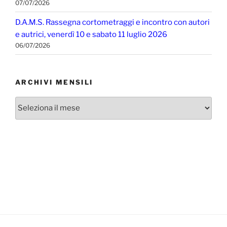
07/07/2026
D.A.M.S. Rassegna cortometraggi e incontro con autori
e autrici, venerdì 10 e sabato 11 luglio 2026
06/07/2026
ARCHIVI MENSILI
Archivi
mensili