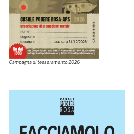
Campagna di tesseramento 2026