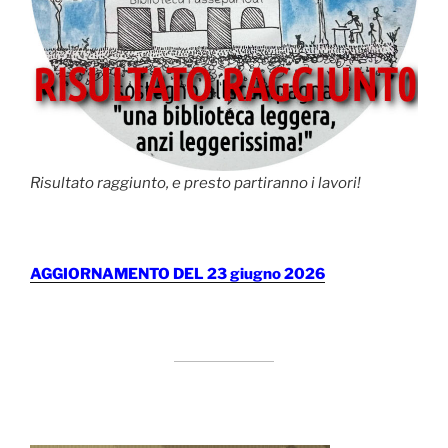
Risultato raggiunto, e presto partiranno i lavori!
AGGIORNAMENTO DEL 23 giugno 2026