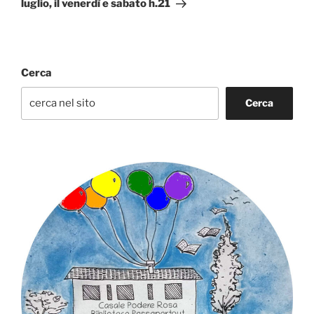
luglio, il venerdì e sabato h.21
Cerca
Cerca