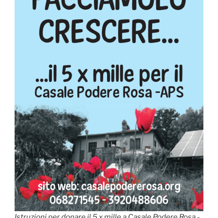
Istruzioni per donare il 5 x mille a Casale Podere Rosa -