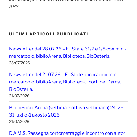
APS
ULTIMI ARTICOLI PUBBLICATI
Newsletter del 28.07.26 – E…State 31/7 e 1/8 con mini-
mercatobio, biblioArena, Biblioteca, BioOsteria.
28/07/2026
Newsletter del 21.07.26 – E…State ancora con mini-
mercatobio, biblioArena, Biblioteca, i corti del Dams,
BioOsteria.
21/07/2026
BiblioSocialArena (settima e ottava settimana) 24-25-
31 luglio-1 agosto 2026
21/07/2026
D.A.M.S. Rassegna cortometraggi e incontro con autori