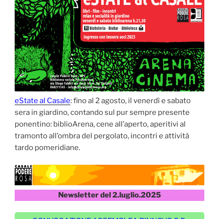
eState al Casale
: fino al 2 agosto, il venerdì e sabato
sera in giardino, contando sul pur sempre presente
ponentino: biblioArena, cene all’aperto, aperitivi al
tramonto all’ombra del pergolato, incontri e attività
tardo pomeridiane.
Newsletter del 2.luglio.2025