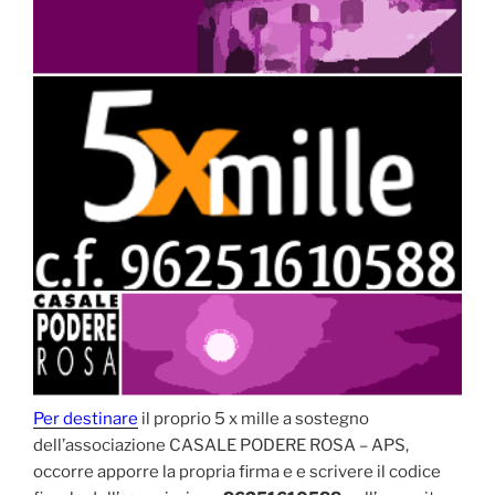
Per destinare
il proprio 5 x mille a sostegno
dell’associazione CASALE PODERE ROSA – APS,
occorre apporre la propria firma e e scrivere il codice