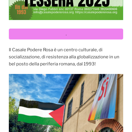
.
Il Casale Podere Rosa è un centro culturale, di
socializzazione, di resistenza alla globalizzazione in un
bel posto della periferia romana, dal 1993!