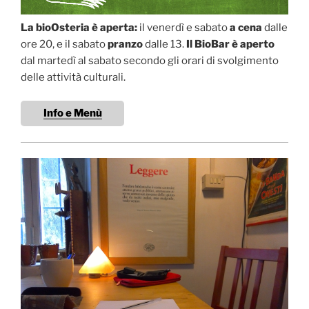
La bioOsteria è aperta:
il venerdì e sabato
a cena
dalle
ore 20, e il sabato
pranzo
dalle 13.
Il BioBar è aperto
dal martedì al sabato secondo gli orari di svolgimento
delle attività culturali.
Info e Menù