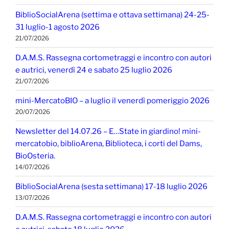
BiblioSocialArena (settima e ottava settimana) 24-25-
31 luglio-1 agosto 2026
21/07/2026
D.A.M.S. Rassegna cortometraggi e incontro con autori
e autrici, venerdì 24 e sabato 25 luglio 2026
21/07/2026
mini-MercatoBIO – a luglio il venerdì pomeriggio 2026
20/07/2026
Newsletter del 14.07.26 – E…State in giardino! mini-
mercatobio, biblioArena, Biblioteca, i corti del Dams,
BioOsteria.
14/07/2026
BiblioSocialArena (sesta settimana) 17-18 luglio 2026
13/07/2026
D.A.M.S. Rassegna cortometraggi e incontro con autori