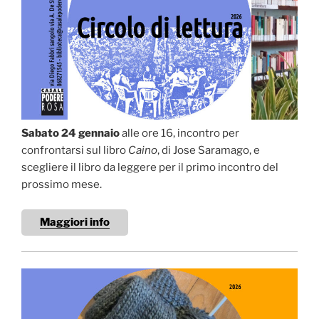
Sabato 24 gennaio
alle ore 16, incontro per
confrontarsi sul libro
Caino
, di Jose Saramago, e
scegliere il libro da leggere per il primo incontro del
prossimo mese.
Maggiori info