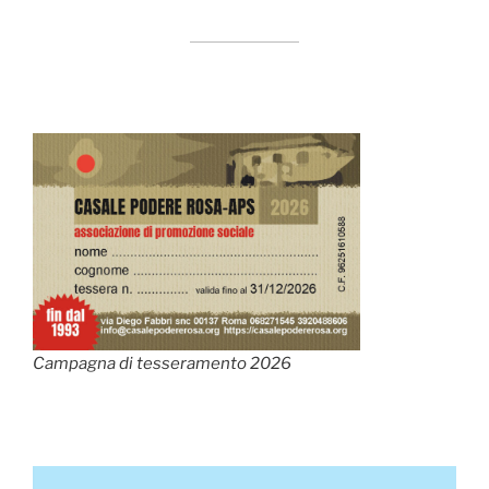
Campagna di tesseramento 2026