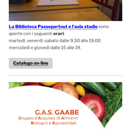
La Biblioteca Passepartout e l’aula studio
sono
aperte con i seguenti
orari
:
martedì, venerdì, sabato dalle 9,30 alle 19,00
mercoledì e giovedì dalle 15 alle 19.
Catalogo on-line