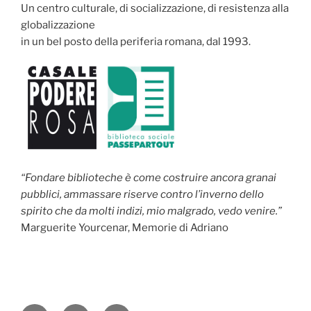
Un centro culturale, di socializzazione, di resistenza alla
globalizzazione
in un bel posto della periferia romana, dal 1993.
“Fondare biblioteche è come costruire ancora granai
pubblici, ammassare riserve contro l’inverno dello
spirito che da molti indizi, mio malgrado, vedo venire.”
Marguerite Yourcenar, Memorie di Adriano