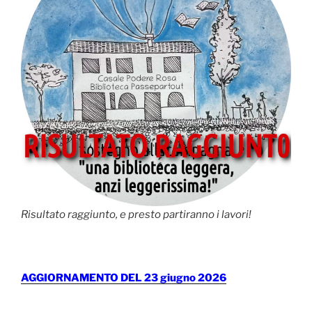
Risultato raggiunto, e presto partiranno i lavori!
AGGIORNAMENTO DEL 23 giugno 2026