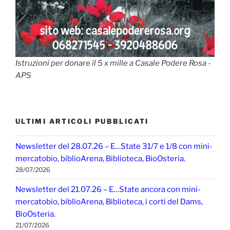
Istruzioni per donare il 5 x mille a Casale Podere Rosa -
APS
ULTIMI ARTICOLI PUBBLICATI
Newsletter del 28.07.26 – E…State 31/7 e 1/8 con mini-
mercatobio, biblioArena, Biblioteca, BioOsteria.
28/07/2026
Newsletter del 21.07.26 – E…State ancora con mini-
mercatobio, biblioArena, Biblioteca, i corti del Dams,
BioOsteria.
21/07/2026