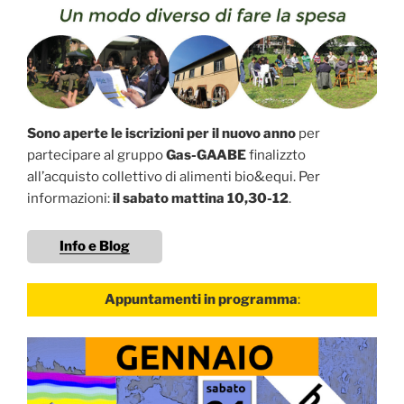
Sono aperte le iscrizioni per il nuovo anno
per
partecipare al gruppo
Gas-GAABE
finalizzto
all’acquisto collettivo di alimenti bio&equi. Per
informazioni:
il sabato mattina 10,30-12
.
Info e Blog
Appuntamenti in programma
: