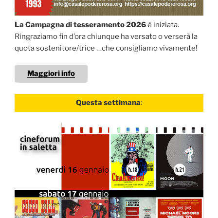
La Campagna di tesseramento 2026
è iniziata.
Ringraziamo fin d’ora chiunque ha versato o verserà la
quota sostenitore/trice …che consigliamo vivamente!
Maggiori info
Questa settimana
: