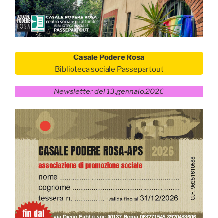
Casale Podere Rosa
Biblioteca sociale Passepartout
Newsletter del 13.gennaio.2026