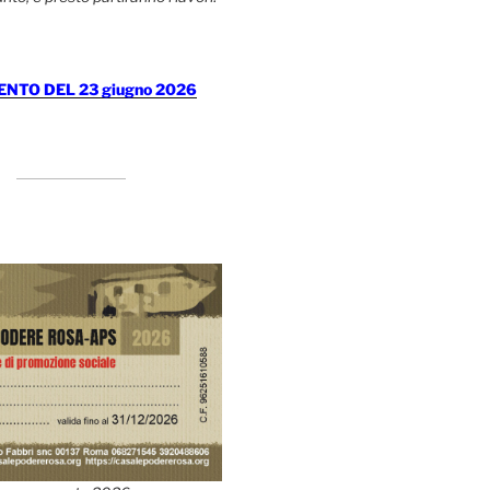
TO DEL 23 giugno 2026