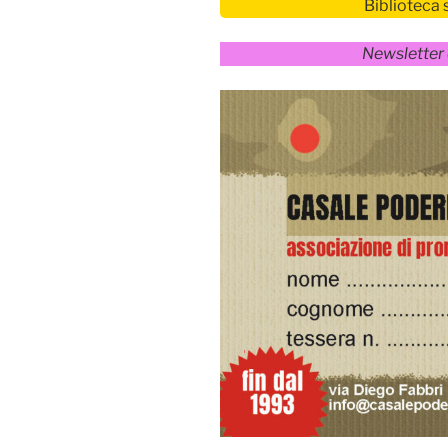
Biblioteca 
Newsletter