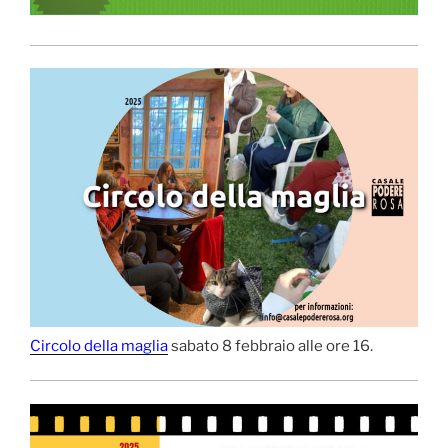
Circolo della maglia
sabato 8 febbraio alle ore 16.