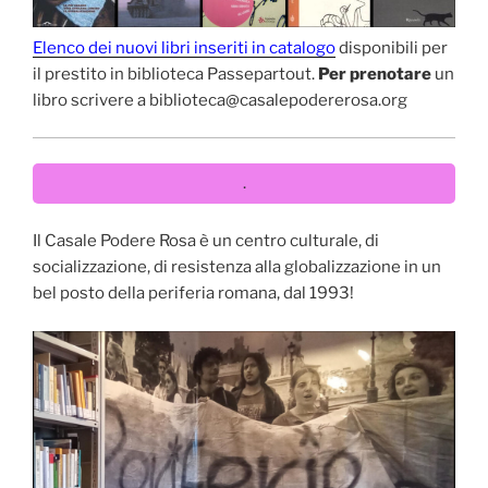
Elenco dei nuovi libri inseriti in catalogo
disponibili per
il prestito in biblioteca Passepartout.
Per prenotare
un
libro scrivere a biblioteca@casalepodererosa.org
.
Il Casale Podere Rosa è un centro culturale, di
socializzazione, di resistenza alla globalizzazione in un
bel posto della periferia romana, dal 1993!