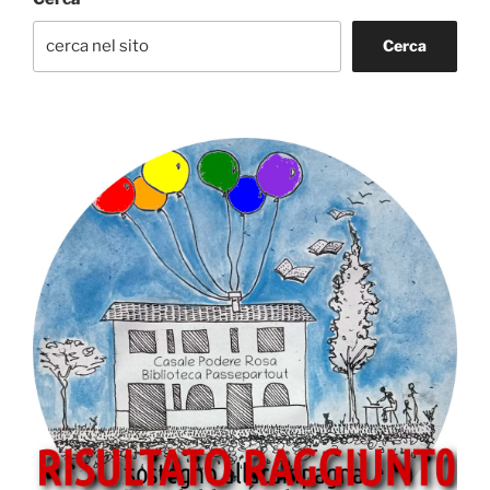
Cerca