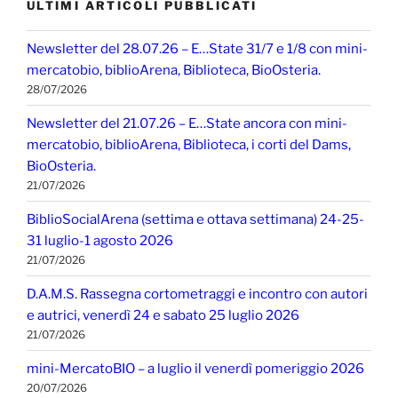
ULTIMI ARTICOLI PUBBLICATI
Newsletter del 28.07.26 – E…State 31/7 e 1/8 con mini-
mercatobio, biblioArena, Biblioteca, BioOsteria.
28/07/2026
Newsletter del 21.07.26 – E…State ancora con mini-
mercatobio, biblioArena, Biblioteca, i corti del Dams,
BioOsteria.
21/07/2026
BiblioSocialArena (settima e ottava settimana) 24-25-
31 luglio-1 agosto 2026
21/07/2026
D.A.M.S. Rassegna cortometraggi e incontro con autori
e autrici, venerdì 24 e sabato 25 luglio 2026
21/07/2026
mini-MercatoBIO – a luglio il venerdì pomeriggio 2026
20/07/2026