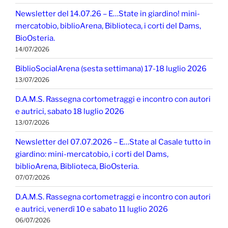
Newsletter del 14.07.26 – E…State in giardino! mini-
mercatobio, biblioArena, Biblioteca, i corti del Dams,
BioOsteria.
14/07/2026
BiblioSocialArena (sesta settimana) 17-18 luglio 2026
13/07/2026
D.A.M.S. Rassegna cortometraggi e incontro con autori
e autrici, sabato 18 luglio 2026
13/07/2026
Newsletter del 07.07.2026 – E…State al Casale tutto in
giardino: mini-mercatobio, i corti del Dams,
biblioArena, Biblioteca, BioOsteria.
07/07/2026
D.A.M.S. Rassegna cortometraggi e incontro con autori
e autrici, venerdì 10 e sabato 11 luglio 2026
06/07/2026