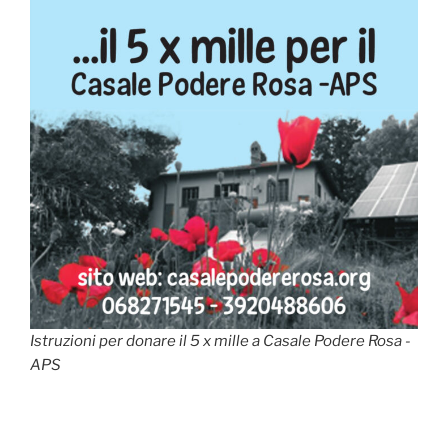
Istruzioni per donare il 5 x mille a Casale Podere Rosa -
APS