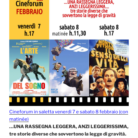
Cineforum in saletta venerdì 7 e sabato 8 febbraio (con
matinée)
…UNA RASSEGNA LEGGERA, ANZI LEGGERISSIMA,
tre storie diverse che sovvertono la legge di gravità.