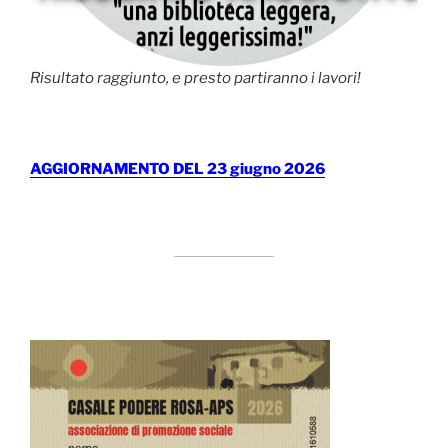
Risultato raggiunto, e presto partiranno i lavori!
AGGIORNAMENTO DEL 23 giugno 2026