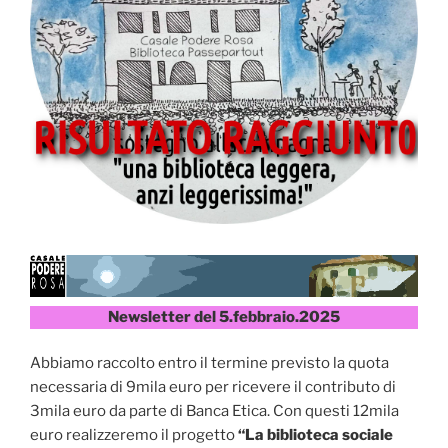
Newsletter del 5.febbraio.2025
Abbiamo raccolto entro il termine previsto la quota
necessaria di 9mila euro per ricevere il contributo di
3mila euro da parte di Banca Etica. Con questi 12mila
euro realizzeremo il progetto
“La biblioteca sociale