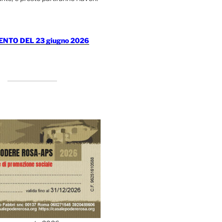
TO DEL 23 giugno 2026