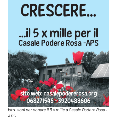
Istruzioni per donare il 5 x mille a Casale Podere Rosa -
APS