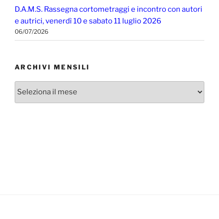
D.A.M.S. Rassegna cortometraggi e incontro con autori
e autrici, venerdì 10 e sabato 11 luglio 2026
06/07/2026
ARCHIVI MENSILI
Archivi
mensili