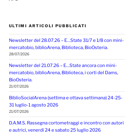
ULTIMI ARTICOLI PUBBLICATI
Newsletter del 28.07.26 – E…State 31/7 e 1/8 con mini-
mercatobio, biblioArena, Biblioteca, BioOsteria.
28/07/2026
Newsletter del 21.07.26 – E…State ancora con mini-
mercatobio, biblioArena, Biblioteca, i corti del Dams,
BioOsteria.
21/07/2026
BiblioSocialArena (settima e ottava settimana) 24-25-
31 luglio-1 agosto 2026
21/07/2026
D.A.M.S. Rassegna cortometraggi e incontro con autori
e autrici, venerdì 24 e sabato 25 luglio 2026