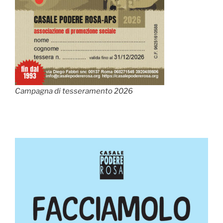
Campagna di tesseramento 2026