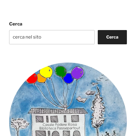
Cerca
Cerca