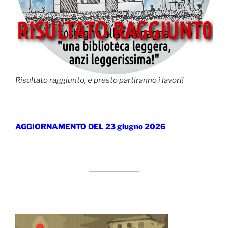
Risultato raggiunto, e presto partiranno i lavori!
AGGIORNAMENTO DEL 23 giugno 2026