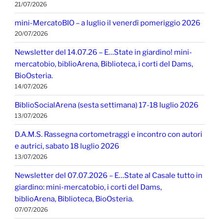
21/07/2026
mini-MercatoBIO – a luglio il venerdì pomeriggio 2026
20/07/2026
Newsletter del 14.07.26 – E…State in giardino! mini-
mercatobio, biblioArena, Biblioteca, i corti del Dams,
BioOsteria.
14/07/2026
BiblioSocialArena (sesta settimana) 17-18 luglio 2026
13/07/2026
D.A.M.S. Rassegna cortometraggi e incontro con autori
e autrici, sabato 18 luglio 2026
13/07/2026
Newsletter del 07.07.2026 – E…State al Casale tutto in
giardino: mini-mercatobio, i corti del Dams,
biblioArena, Biblioteca, BioOsteria.
07/07/2026