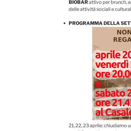
BIOBAR
attivo per brunch, ap
delle attività sociali e cultural
PROGRAMMA DELLA SET
21, 22, 23 aprile: chiudiamo 