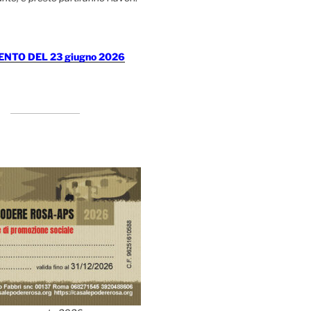
TO DEL 23 giugno 2026