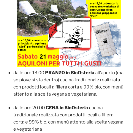
dalle ore 13.00
PRANZO in BioOsteria
all’aperto (ma
se piove si sta dentro) cucina tradizionale realizzata
con prodotti locali a filiera corta e 99% bio, con menù
attento alla scelta vegana e vegetariana.
dalle ore 20.00
CENA in BioOsteria
cucina
tradizionale realizzata con prodotti locali a filiera
corta e 99% bio, con menù attento alla scelta vegana
e vegetariana