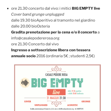
ore 21.30 concerto dal vivo: i mitici
BIG EMPTY live
Cover band grunge unplugged
dalle 19.30 bioAperitivo al tramonto nel giardino
dalle 20.00 bioOsteria
Gradita prenotazione per la cena e/o il concerto
a
info@casalepodererosa.org
ore 21.30 Concerto dal vivo
Ingresso a sottoscrizione libera con tessera
annuale socio
2016 (ordinaria 5€ ; studenti 2,5€)