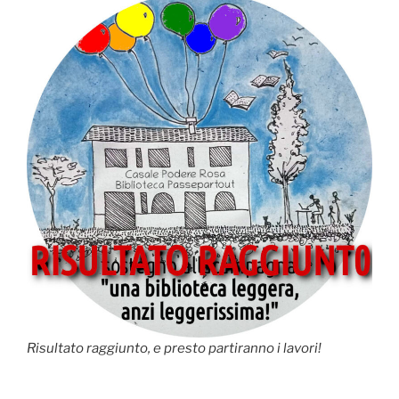
Risultato raggiunto, e presto partiranno i lavori!