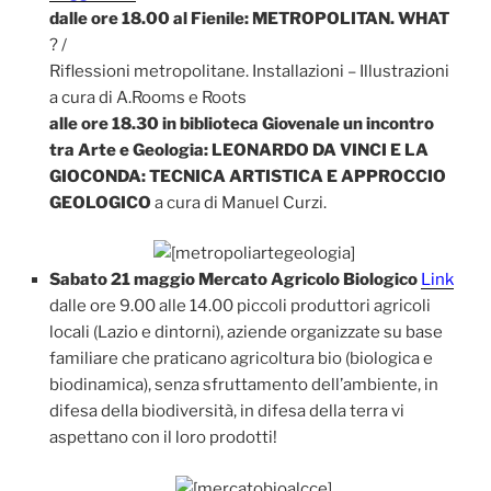
dalle ore 18.00 al Fienile: METROPOLITAN. WHAT
? /
Riflessioni metropolitane. Installazioni – Illustrazioni
a cura di A.Rooms e Roots
alle ore 18.30 in biblioteca Giovenale un incontro
tra Arte e Geologia: LEONARDO DA VINCI E LA
GIOCONDA: TECNICA ARTISTICA E APPROCCIO
GEOLOGICO
a cura di Manuel Curzi.
Sabato 21 maggio Mercato Agricolo Biologico
Link
dalle ore 9.00 alle 14.00 piccoli produttori agricoli
locali (Lazio e dintorni), aziende organizzate su base
familiare che praticano agricoltura bio (biologica e
biodinamica), senza sfruttamento dell’ambiente, in
difesa della biodiversità, in difesa della terra vi
aspettano con il loro prodotti!