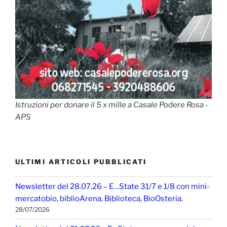
Istruzioni per donare il 5 x mille a Casale Podere Rosa -
APS
ULTIMI ARTICOLI PUBBLICATI
Newsletter del 28.07.26 – E…State 31/7 e 1/8 con mini-
mercatobio, biblioArena, Biblioteca, BioOsteria.
28/07/2026