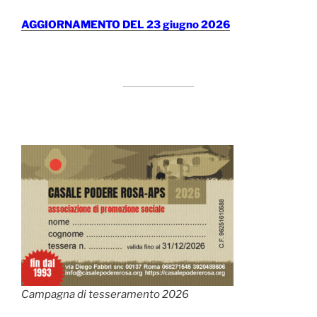
AGGIORNAMENTO DEL 23 giugno 2026
Campagna di tesseramento 2026