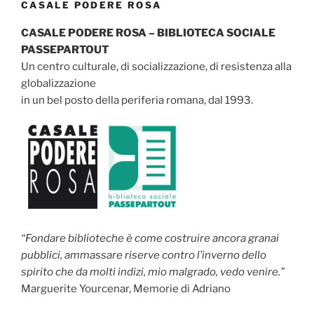
CASALE PODERE ROSA
CASALE PODERE ROSA – BIBLIOTECA SOCIALE
PASSEPARTOUT
Un centro culturale, di socializzazione, di resistenza alla
globalizzazione
in un bel posto della periferia romana, dal 1993.
“Fondare biblioteche è come costruire ancora granai
pubblici, ammassare riserve contro l’inverno dello
spirito che da molti indizi, mio malgrado, vedo venire.”
Marguerite Yourcenar, Memorie di Adriano