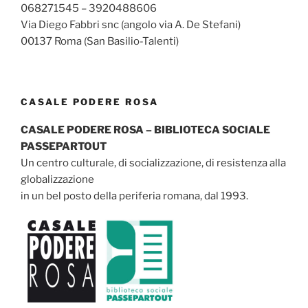
068271545 – 3920488606
Via Diego Fabbri snc (angolo via A. De Stefani)
00137 Roma (San Basilio-Talenti)
CASALE PODERE ROSA
CASALE PODERE ROSA – BIBLIOTECA SOCIALE
PASSEPARTOUT
Un centro culturale, di socializzazione, di resistenza alla
globalizzazione
in un bel posto della periferia romana, dal 1993.