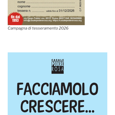
Campagna di tesseramento 2026