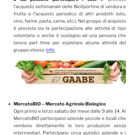
l’acquisto settimanale delle BioSportine di verdura e
frutta e l’acquisto periodico di altri prodotti (olio,
vino, farine, pasta, carne, etc.). Nel gruppo di acquisto
è prevista sia la partecipazione alle attività di tipo
volontario e anche il sostegno ad una persona che
lavora part time per espletare alcune attività del
gruppo stesso.
info
.
MercatoBIO – Mercato Agricolo Biologico
Ogni primo e terzo sabato del mese dalle 9 alle 14. Al
MercatoBIO partecipano aziende piccole e locali che
vendono direttamente le loro produzioni senza
intermediari. Partecipano circa quindici aziende e i