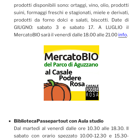
prodotti disponibili sono: ortaggi, vino, olio, prodotti
suini, formaggi freschi e stagionati, miele e derivati,
prodotti da forno dolci e salati, biscotti. Date di
GIUGNO: sabato 3 e sabato 17. A LUGLIO il
MercatoBIO sarà il venerdì dalle 18.00 alle 21.00
info
.
BibliotecaPassepartout con Aula studio
Dal martedì al venerdì dalle ore 10.30 alle 18.30. Il
sabato con orario spezzato 10.00-12.30 e 15.30-