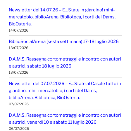
Newsletter del 14.07.26 – E…State in giardino! mini-
mercatobio, biblioArena, Biblioteca, i corti del Dams,
BioOsteria.
14/07/2026
BiblioSocialArena (sesta settimana) 17-18 luglio 2026
13/07/2026
D.A.M.S. Rassegna cortometraggi e incontro con autori
e autrici, sabato 18 luglio 2026
13/07/2026
Newsletter del 07.07.2026 – E…State al Casale tutto in
giardino: mini-mercatobio, i corti del Dams,
biblioArena, Biblioteca, BioOsteria.
07/07/2026
D.A.M.S. Rassegna cortometraggi e incontro con autori
e autrici, venerdì 10 e sabato 11 luglio 2026
06/07/2026