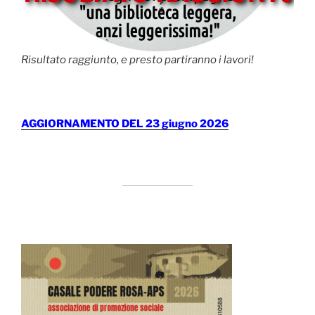
Risultato raggiunto, e presto partiranno i lavori!
AGGIORNAMENTO DEL 23 giugno 2026