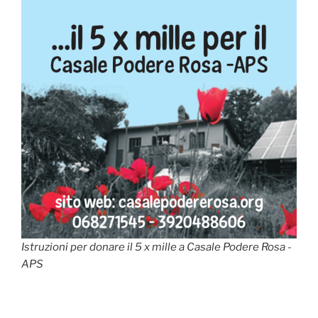
Istruzioni per donare il 5 x mille a Casale Podere Rosa -
APS