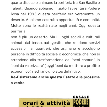
quarto di secolo animano la periferia tra San Basilio e
Talenti. Quando abbiamo iniziato l’avventura Podere
Rosa nel 1993 questa periferia era veramente un
deserto. Abbiamo costruito opportunità e comunità.
Molte sono le realtà nate negli anni. Oggi questa
periferia
non è più un deserto. Ma i luoghi sociali e culturali
animati dal basso, autogestiti, che rendono servizi
accessibili ai quartieri, che arginano e accolgono
persone in difficoltà sociale o economica, che non si
arrendono alla trasformazione dei ‘beni comuni’ in
‘beni da valorizzare’ (leggi ‘beni da mettere a profitto
economico’) rischiano uno stop definitivo.
Re-Esisteremo anche questa Estate e le prossime
a venire
!!!