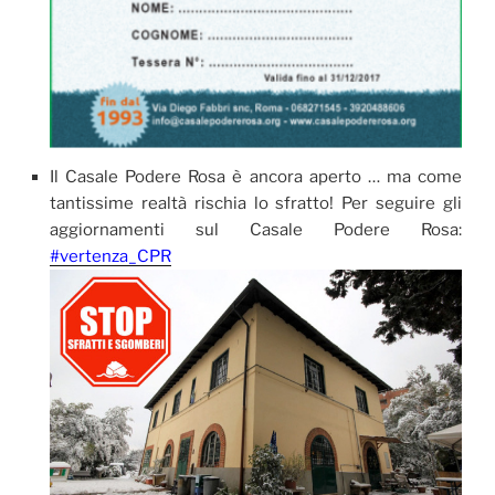
Il Casale Podere Rosa è ancora aperto … ma come
tantissime realtà rischia lo sfratto! Per seguire gli
aggiornamenti sul Casale Podere Rosa:
#vertenza_CPR