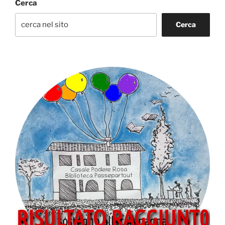
Cerca
Cerca