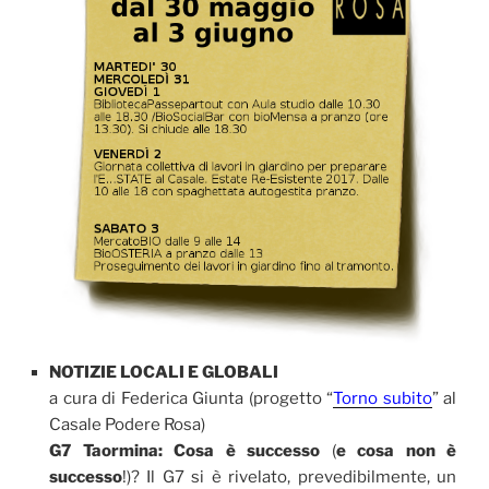
NOTIZIE LOCALI E GLOBALI
a cura di Federica Giunta (progetto “
Torno subito
” al
Casale Podere Rosa)
G7 Taormina: Cosa è successo
(
e cosa non è
successo
!)? Il G7 si è rivelato, prevedibilmente, un