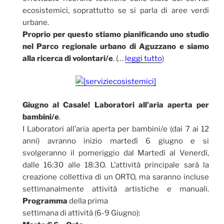
ecosistemici, soprattutto se si parla di aree verdi
urbane.
Proprio per questo stiamo pianificando uno studio
nel Parco regionale urbano di Aguzzano e siamo
alla ricerca di volontari/e
. (…
leggi tutto
)
Giugno al Casale! Laboratori all’aria aperta per
bambini/e
.
I Laboratori all’aria aperta per bambini/e (dai 7 ai 12
anni) avranno inizio martedì 6 giugno e si
svolgeranno il pomeriggio dal Martedì al Venerdì,
dalle 16:30 alle 18:3O. L’attività principale sarà la
creazione collettiva di un ORTO, ma saranno incluse
settimanalmente attività artistiche e manuali.
Programma
della prima
settimana di attività (6-9 Giugno):