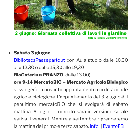
Sabato 3 giugno
BibliotecaPassepartout
con Aula studio dalle 10.30
alle 12.30 e dalle 15,30 alle 19,30
BioOsteria a PRANZO
(dalle 13.00)
ore 9-14 MercatoBIO – Mercato Agricolo Biologico
si svolgerà il consueto appuntamento con le aziende
agricole biologiche. L’appuntamento del 3 giugno è il
penultimo mercatoBIO che si svolgerà di sabato
mattina. A luglio il mercato sarà in versione serale
estiva il venerdì. Mentre a settembre riprenderemo
la mattina del primo e terzo sabato.
info
||
EventoFB