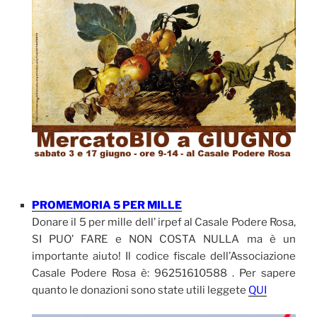
PROMEMORIA 5 PER MILLE
Donare il 5 per mille dell’ irpef al Casale Podere Rosa,
SI PUO’ FARE e NON COSTA NULLA ma è un
importante aiuto! Il codice fiscale dell’Associazione
Casale Podere Rosa è: 96251610588 . Per sapere
quanto le donazioni sono state utili leggete
QUI