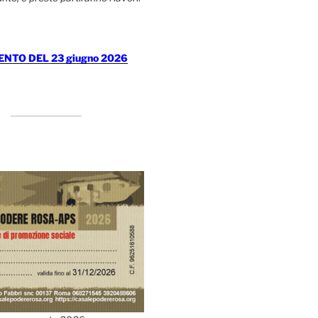
TO DEL 23 giugno 2026