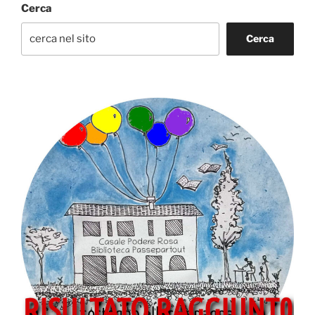
Cerca
Cerca