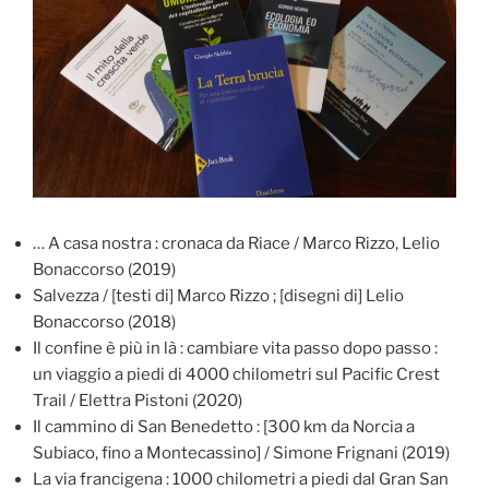
… A casa nostra : cronaca da Riace / Marco Rizzo, Lelio
Bonaccorso (2019)
Salvezza / [testi di] Marco Rizzo ; [disegni di] Lelio
Bonaccorso (2018)
Il confine è più in là : cambiare vita passo dopo passo :
un viaggio a piedi di 4000 chilometri sul Pacific Crest
Trail / Elettra Pistoni (2020)
Il cammino di San Benedetto : [300 km da Norcia a
Subiaco, fino a Montecassino] / Simone Frignani (2019)
La via francigena : 1000 chilometri a piedi dal Gran San