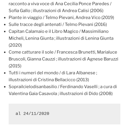
racconto a viva voce di Ana Cecilia Ponce Paredes /
Sofia Gallo ; illustrazioni di Andrea Calisi (2006)
Piante in viaggio / Telmo Pievani, Andrea Vico (2019)
Sulle tracce degli antenati / Telmo Pievani (2016)
Capitan Calamaio e il Libro Magico / Massimiliano
Micheli, Lenina Giunta ; illustrazioni di Lenina Giunta
(2020)
Come catturare il sole / Francesca Brunetti, Marialuce
Bruscoli, Gianna Cauzzi ; illustrazioni di Agnese Baruzzi
(2015)
Tutti i numeri del mondo / di Lara Albanese ;
illustrazioni di Cristina Bellacicco (2013)
Soprailcielodisanbasilio / Ferdinando Vaselli ; a cura di
Valentina Gaia Casavola ; illustrazioni di Dido (2008)
al 24/11/2020