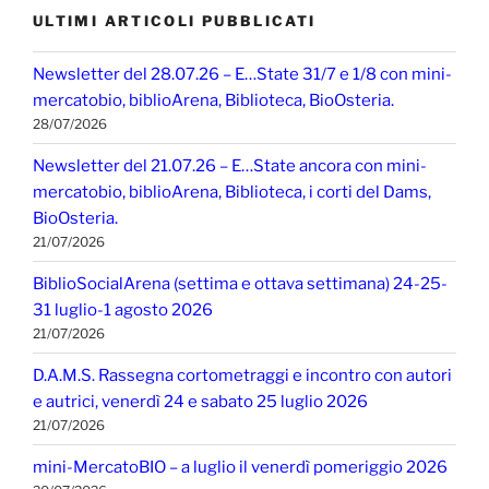
ULTIMI ARTICOLI PUBBLICATI
Newsletter del 28.07.26 – E…State 31/7 e 1/8 con mini-
mercatobio, biblioArena, Biblioteca, BioOsteria.
28/07/2026
Newsletter del 21.07.26 – E…State ancora con mini-
mercatobio, biblioArena, Biblioteca, i corti del Dams,
BioOsteria.
21/07/2026
BiblioSocialArena (settima e ottava settimana) 24-25-
31 luglio-1 agosto 2026
21/07/2026
D.A.M.S. Rassegna cortometraggi e incontro con autori
e autrici, venerdì 24 e sabato 25 luglio 2026
21/07/2026
mini-MercatoBIO – a luglio il venerdì pomeriggio 2026