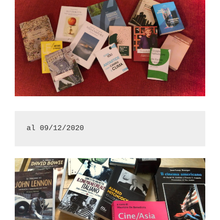
al 09/12/2020