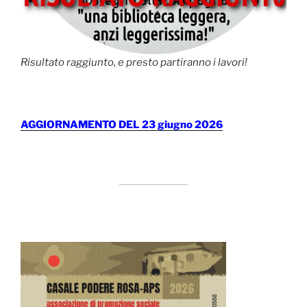
Risultato raggiunto, e presto partiranno i lavori!
AGGIORNAMENTO DEL 23 giugno 2026