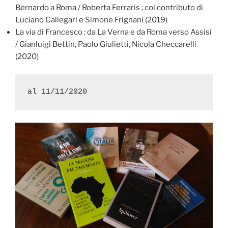
Bernardo a Roma / Roberta Ferraris ; col contributo di
Luciano Callegari e Simone Frignani (2019)
La via di Francesco : da La Verna e da Roma verso Assisi
/ Gianluigi Bettin, Paolo Giulietti, Nicola Checcarelli
(2020)
al 11/11/2020