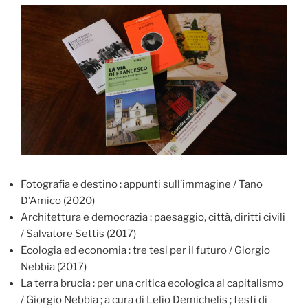
Fotografia e destino : appunti sull’immagine / Tano
D’Amico (2020)
Architettura e democrazia : paesaggio, città, diritti civili
/ Salvatore Settis (2017)
Ecologia ed economia : tre tesi per il futuro / Giorgio
Nebbia (2017)
La terra brucia : per una critica ecologica al capitalismo
/ Giorgio Nebbia ; a cura di Lelio Demichelis ; testi di