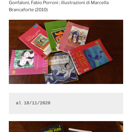
Gonfaloni, Fabio Porroni ; illustrazioni di Marcella
Brancaforte (2010)
al 18/11/2020