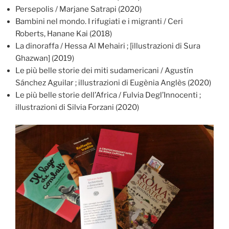
Persepolis / Marjane Satrapi (2020)
Bambini nel mondo. I rifugiati e i migranti / Ceri
Roberts, Hanane Kai (2018)
La dinoraffa / Hessa Al Mehairi ; [illustrazioni di Sura
Ghazwan] (2019)
Le più belle storie dei miti sudamericani / Agustín
Sánchez Aguilar ; illustrazioni di Eugènia Anglès (2020)
Le più belle storie dell’Africa / Fulvia Degl’Innocenti ;
illustrazioni di Silvia Forzani (2020)