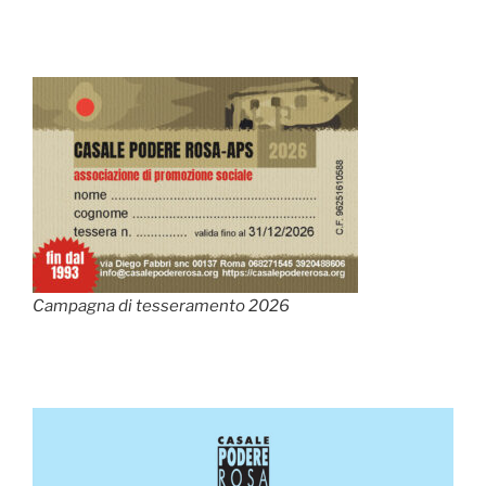
Campagna di tesseramento 2026