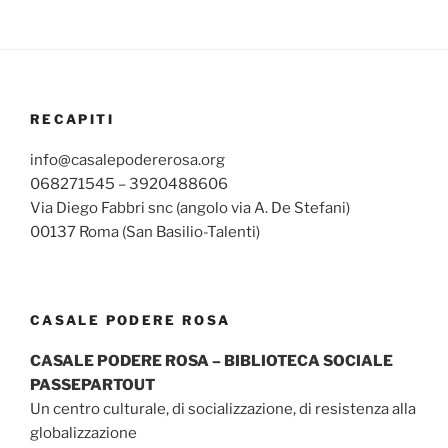
RECAPITI
info@casalepodererosa.org
068271545 – 3920488606
Via Diego Fabbri snc (angolo via A. De Stefani)
00137 Roma (San Basilio-Talenti)
CASALE PODERE ROSA
CASALE PODERE ROSA – BIBLIOTECA SOCIALE
PASSEPARTOUT
Un centro culturale, di socializzazione, di resistenza alla
globalizzazione