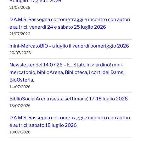
31 luglio-1 agosto 2026
21/07/2026
D.A.M.S. Rassegna cortometraggi e incontro con autori
e autrici, venerdì 24 e sabato 25 luglio 2026
21/07/2026
mini-MercatoBIO – a luglio il venerdì pomeriggio 2026
20/07/2026
Newsletter del 14.07.26 – E…State in giardino! mini-
mercatobio, biblioArena, Biblioteca, i corti del Dams,
BioOsteria.
14/07/2026
BiblioSocialArena (sesta settimana) 17-18 luglio 2026
13/07/2026
D.A.M.S. Rassegna cortometraggi e incontro con autori
e autrici, sabato 18 luglio 2026
13/07/2026