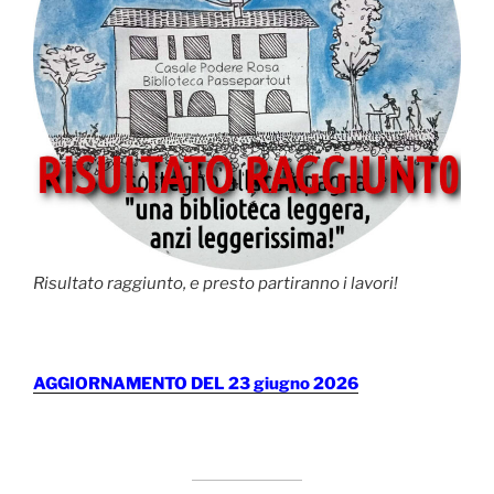
Risultato raggiunto, e presto partiranno i lavori!
AGGIORNAMENTO DEL 23 giugno 2026