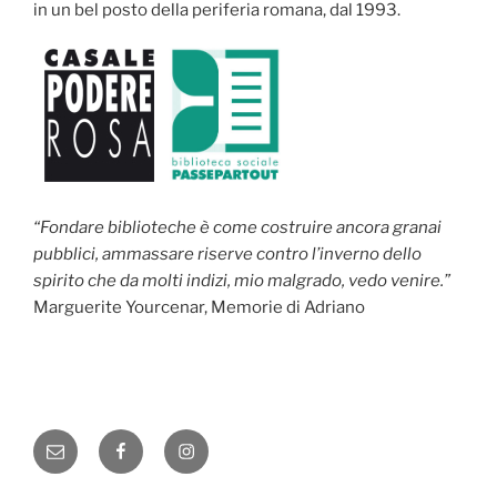
in un bel posto della periferia romana, dal 1993.
“Fondare biblioteche è come costruire ancora granai
pubblici, ammassare riserve contro l’inverno dello
spirito che da molti indizi, mio malgrado, vedo venire.”
Marguerite Yourcenar, Memorie di Adriano
Email
Facebook
Instagram