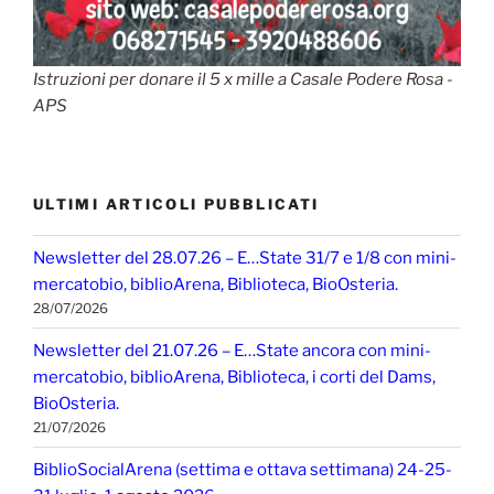
Istruzioni per donare il 5 x mille a Casale Podere Rosa -
APS
ULTIMI ARTICOLI PUBBLICATI
Newsletter del 28.07.26 – E…State 31/7 e 1/8 con mini-
mercatobio, biblioArena, Biblioteca, BioOsteria.
28/07/2026
Newsletter del 21.07.26 – E…State ancora con mini-
mercatobio, biblioArena, Biblioteca, i corti del Dams,
BioOsteria.
21/07/2026
BiblioSocialArena (settima e ottava settimana) 24-25-