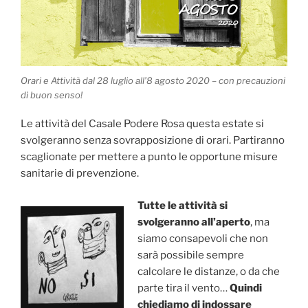
Orari e Attività dal 28 luglio all’8 agosto 2020 – con precauzioni
di buon senso!
Le attività del Casale Podere Rosa questa estate si
svolgeranno senza sovrapposizione di orari. Partiranno
scaglionate per mettere a punto le opportune misure
sanitarie di prevenzione.
Tutte le attività si
svolgeranno all’aperto
, ma
siamo consapevoli che non
sarà possibile sempre
calcolare le distanze, o da che
parte tira il vento…
Quindi
chiediamo di indossare