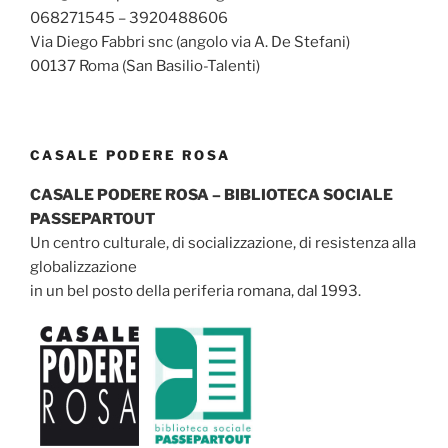
068271545 – 3920488606
Via Diego Fabbri snc (angolo via A. De Stefani)
00137 Roma (San Basilio-Talenti)
CASALE PODERE ROSA
CASALE PODERE ROSA – BIBLIOTECA SOCIALE
PASSEPARTOUT
Un centro culturale, di socializzazione, di resistenza alla
globalizzazione
in un bel posto della periferia romana, dal 1993.