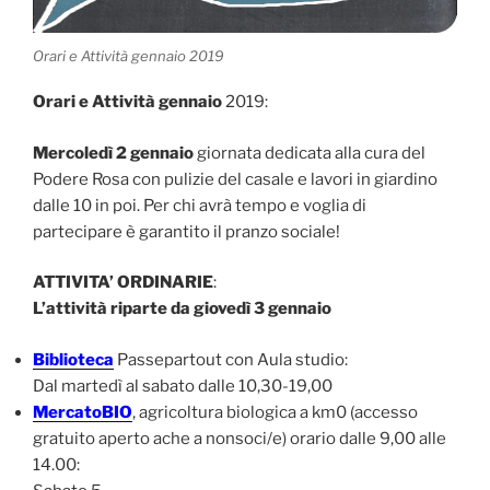
Orari e Attività gennaio 2019
Orari e Attività gennaio
2019:
Mercoledì 2 gennaio
giornata dedicata alla cura del
Podere Rosa con pulizie del casale e lavori in giardino
dalle 10 in poi. Per chi avrà tempo e voglia di
partecipare è garantito il pranzo sociale!
ATTIVITA’ ORDINARIE
:
L’attività riparte da giovedì 3 gennaio
Biblioteca
Passepartout con Aula studio:
Dal martedì al sabato dalle 10,30-19,00
MercatoBIO
, agricoltura biologica a km0 (accesso
gratuito aperto ache a nonsoci/e) orario dalle 9,00 alle
14.00: