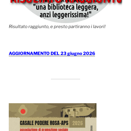
Risultato raggiunto, e presto partiranno i lavori!
AGGIORNAMENTO DEL 23 giugno 2026