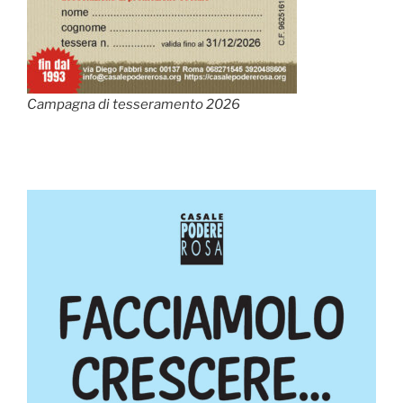
Campagna di tesseramento 2026