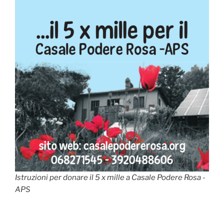
Istruzioni per donare il 5 x mille a Casale Podere Rosa -
APS