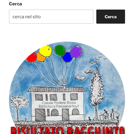
Cerca
Cerca