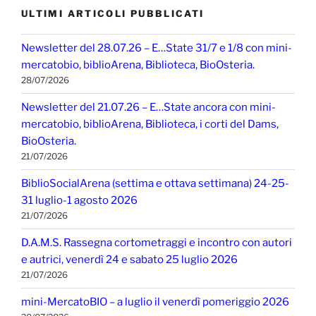
ULTIMI ARTICOLI PUBBLICATI
Newsletter del 28.07.26 – E…State 31/7 e 1/8 con mini-
mercatobio, biblioArena, Biblioteca, BioOsteria.
28/07/2026
Newsletter del 21.07.26 – E…State ancora con mini-
mercatobio, biblioArena, Biblioteca, i corti del Dams,
BioOsteria.
21/07/2026
BiblioSocialArena (settima e ottava settimana) 24-25-
31 luglio-1 agosto 2026
21/07/2026
D.A.M.S. Rassegna cortometraggi e incontro con autori
e autrici, venerdì 24 e sabato 25 luglio 2026
21/07/2026
mini-MercatoBIO – a luglio il venerdì pomeriggio 2026