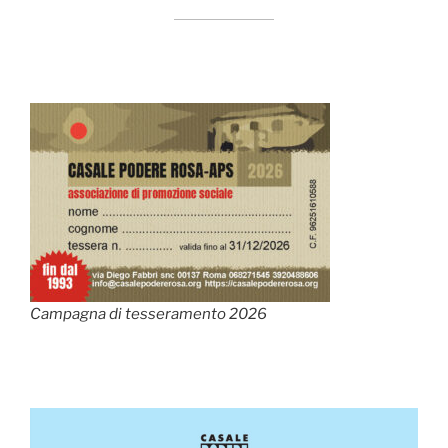
Campagna di tesseramento 2026