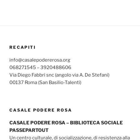
RECAPITI
info@casalepodererosa.org
068271545 – 3920488606
Via Diego Fabbri snc (angolo via A. De Stefani)
00137 Roma (San Basilio-Talenti)
CASALE PODERE ROSA
CASALE PODERE ROSA – BIBLIOTECA SOCIALE
PASSEPARTOUT
Un centro culturale, di socializzazione, di resistenza alla