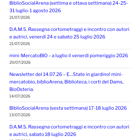
BiblioSocialArena (settima e ottava settimana) 24-25-
31 luglio-1 agosto 2026
21/07/2026
D.A.M.S. Rassegna cortometraggi e incontro con autori
e autrici, venerdì 24 e sabato 25 luglio 2026
21/07/2026
mini-MercatoBIO – a luglio il venerdì pomeriggio 2026
20/07/2026
Newsletter del 14.07.26 – E…State in giardino! mini-
mercatobio, biblioArena, Biblioteca, i corti del Dams,
BioOsteria.
14/07/2026
BiblioSocialArena (sesta settimana) 17-18 luglio 2026
13/07/2026
D.A.M.S. Rassegna cortometraggi e incontro con autori
e autrici, sabato 18 luglio 2026