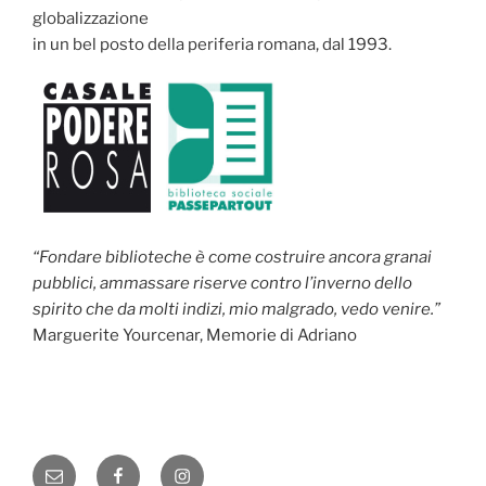
globalizzazione
in un bel posto della periferia romana, dal 1993.
“Fondare biblioteche è come costruire ancora granai
pubblici, ammassare riserve contro l’inverno dello
spirito che da molti indizi, mio malgrado, vedo venire.”
Marguerite Yourcenar, Memorie di Adriano
Email
Facebook
Instagram