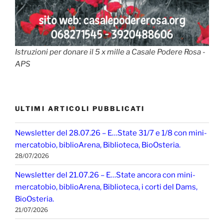
Istruzioni per donare il 5 x mille a Casale Podere Rosa -
APS
ULTIMI ARTICOLI PUBBLICATI
Newsletter del 28.07.26 – E…State 31/7 e 1/8 con mini-
mercatobio, biblioArena, Biblioteca, BioOsteria.
28/07/2026
Newsletter del 21.07.26 – E…State ancora con mini-
mercatobio, biblioArena, Biblioteca, i corti del Dams,
BioOsteria.
21/07/2026