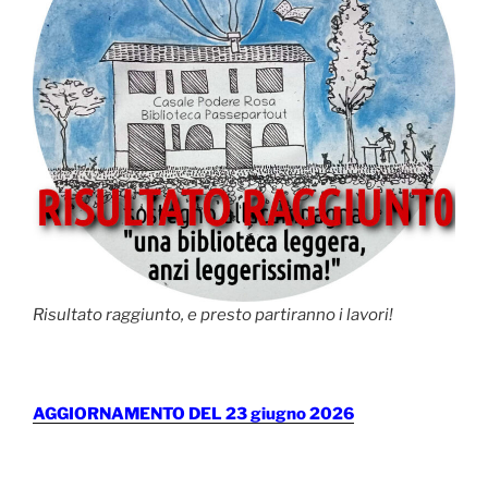
Risultato raggiunto, e presto partiranno i lavori!
AGGIORNAMENTO DEL 23 giugno 2026