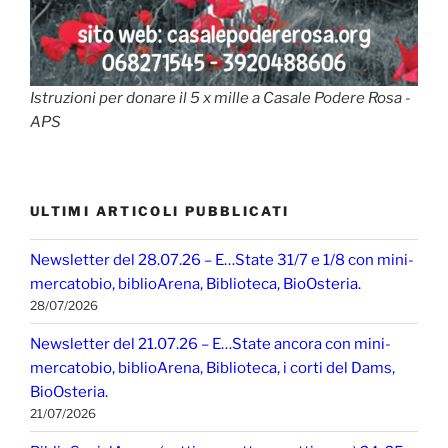
Istruzioni per donare il 5 x mille a Casale Podere Rosa -
APS
ULTIMI ARTICOLI PUBBLICATI
Newsletter del 28.07.26 – E…State 31/7 e 1/8 con mini-
mercatobio, biblioArena, Biblioteca, BioOsteria.
28/07/2026
Newsletter del 21.07.26 – E…State ancora con mini-
mercatobio, biblioArena, Biblioteca, i corti del Dams,
BioOsteria.
21/07/2026