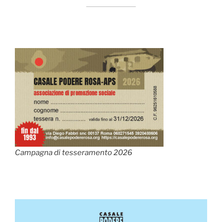
Campagna di tesseramento 2026