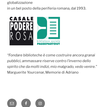
globalizzazione
in un bel posto della periferia romana, dal 1993.
“Fondare biblioteche è come costruire ancora granai
pubblici, ammassare riserve contro l’inverno dello
spirito che da molti indizi, mio malgrado, vedo venire.”
Marguerite Yourcenar, Memorie di Adriano
Email
Facebook
Instagram