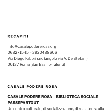
RECAPITI
info@casalepodererosa.org
068271545 – 3920488606
Via Diego Fabbri snc (angolo via A. De Stefani)
00137 Roma (San Basilio-Talenti)
CASALE PODERE ROSA
CASALE PODERE ROSA – BIBLIOTECA SOCIALE
PASSEPARTOUT
Un centro culturale, di socializzazione, di resistenza alla