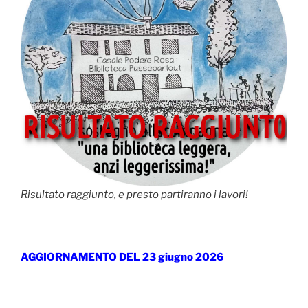
Risultato raggiunto, e presto partiranno i lavori!
AGGIORNAMENTO DEL 23 giugno 2026