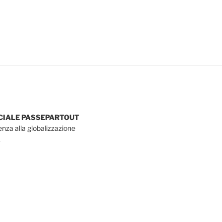
OCIALE PASSEPARTOUT
tenza alla globalizzazione
.