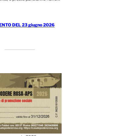
TO DEL 23 giugno 2026