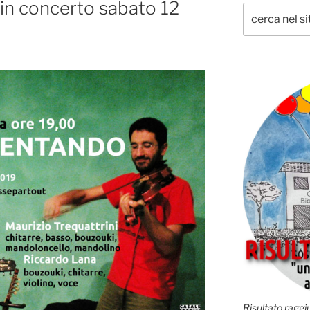
in concerto sabato 12
Risultato raggiu