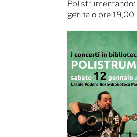
Polistrumentando: 
gennaio ore 19,00