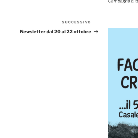
Campagna di t
SUCCESSIVO
Articolo
successivo
Newsletter dal 20 al 22 ottobre