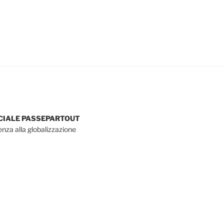
OCIALE PASSEPARTOUT
tenza alla globalizzazione
.