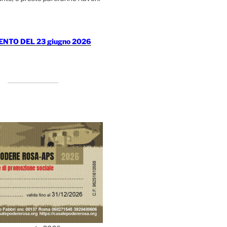
TO DEL 23 giugno 2026