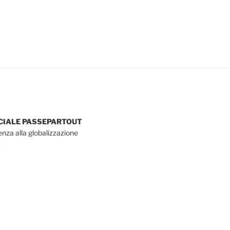
OCIALE PASSEPARTOUT
tenza alla globalizzazione
.