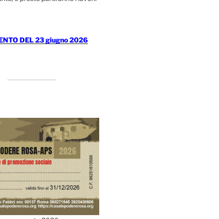
TO DEL 23 giugno 2026