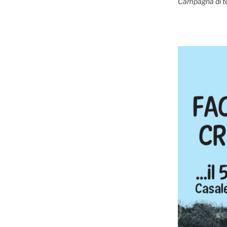
Campagna di t