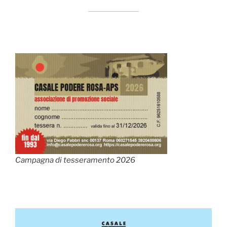
Campagna di tesseramento 2026