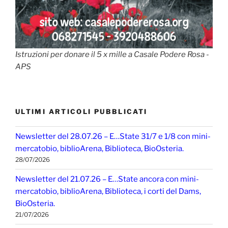
Istruzioni per donare il 5 x mille a Casale Podere Rosa -
APS
ULTIMI ARTICOLI PUBBLICATI
Newsletter del 28.07.26 – E…State 31/7 e 1/8 con mini-
mercatobio, biblioArena, Biblioteca, BioOsteria.
28/07/2026
Newsletter del 21.07.26 – E…State ancora con mini-
mercatobio, biblioArena, Biblioteca, i corti del Dams,
BioOsteria.
21/07/2026