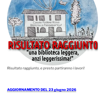
Risultato raggiunto, e presto partiranno i lavori!
AGGIORNAMENTO DEL 23 giugno 2026