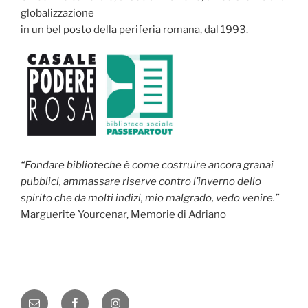
globalizzazione
in un bel posto della periferia romana, dal 1993.
“Fondare biblioteche è come costruire ancora granai
pubblici, ammassare riserve contro l’inverno dello
spirito che da molti indizi, mio malgrado, vedo venire.”
Marguerite Yourcenar, Memorie di Adriano
Email
Facebook
Instagram