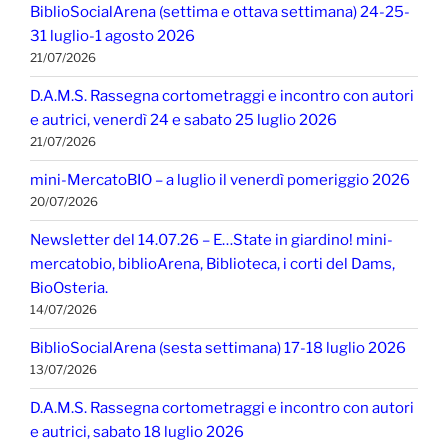
BiblioSocialArena (settima e ottava settimana) 24-25-
31 luglio-1 agosto 2026
21/07/2026
D.A.M.S. Rassegna cortometraggi e incontro con autori
e autrici, venerdì 24 e sabato 25 luglio 2026
21/07/2026
mini-MercatoBIO – a luglio il venerdì pomeriggio 2026
20/07/2026
Newsletter del 14.07.26 – E…State in giardino! mini-
mercatobio, biblioArena, Biblioteca, i corti del Dams,
BioOsteria.
14/07/2026
BiblioSocialArena (sesta settimana) 17-18 luglio 2026
13/07/2026
D.A.M.S. Rassegna cortometraggi e incontro con autori
e autrici, sabato 18 luglio 2026