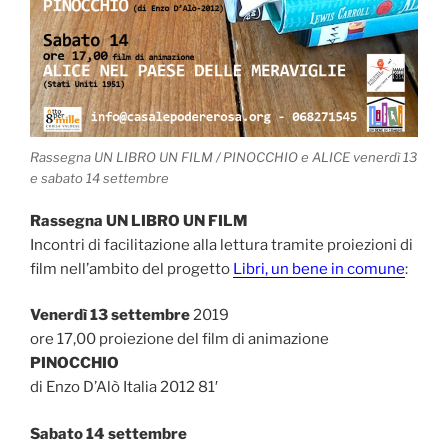
Rassegna UN LIBRO UN FILM / PINOCCHIO e ALICE venerdì 13
e sabato 14 settembre
Rassegna UN LIBRO UN FILM
Incontri di facilitazione alla lettura tramite proiezioni di
film nell’ambito del progetto
Libri, un bene in comune
:
Venerdì 13 settembre
2019
ore 17,00 proiezione del film di animazione
PINOCCHIO
di Enzo D’Alò Italia 2012 81′
Sabato 14 settembre