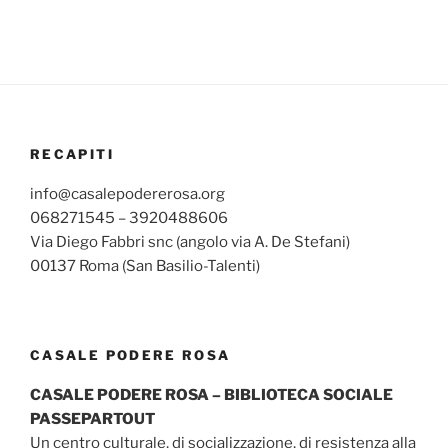
RECAPITI
info@casalepodererosa.org
068271545 – 3920488606
Via Diego Fabbri snc (angolo via A. De Stefani)
00137 Roma (San Basilio-Talenti)
CASALE PODERE ROSA
CASALE PODERE ROSA – BIBLIOTECA SOCIALE
PASSEPARTOUT
Un centro culturale, di socializzazione, di resistenza alla