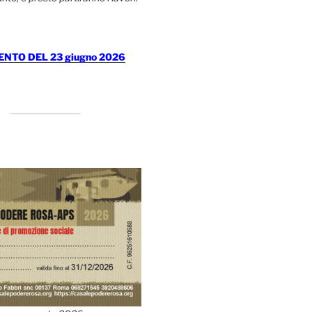
TO DEL 23 giugno 2026