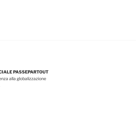
OCIALE PASSEPARTOUT
tenza alla globalizzazione
.