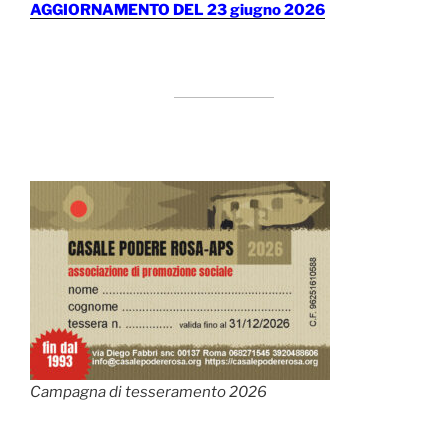
AGGIORNAMENTO DEL 23 giugno 2026
Campagna di tesseramento 2026