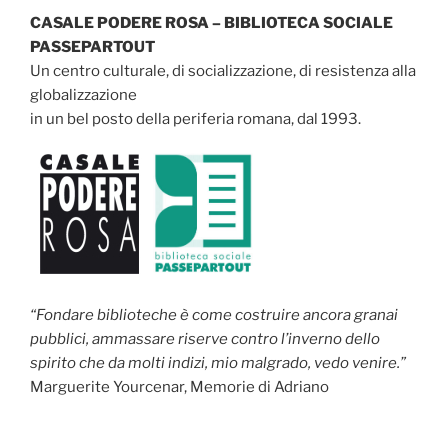
CASALE PODERE ROSA – BIBLIOTECA SOCIALE
PASSEPARTOUT
Un centro culturale, di socializzazione, di resistenza alla
globalizzazione
in un bel posto della periferia romana, dal 1993.
“Fondare biblioteche è come costruire ancora granai
pubblici, ammassare riserve contro l’inverno dello
spirito che da molti indizi, mio malgrado, vedo venire.”
Marguerite Yourcenar, Memorie di Adriano