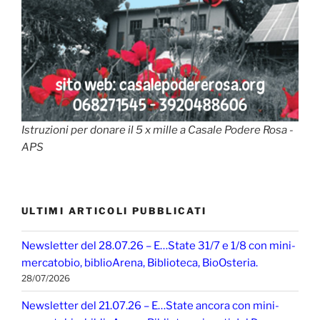
Istruzioni per donare il 5 x mille a Casale Podere Rosa -
APS
ULTIMI ARTICOLI PUBBLICATI
Newsletter del 28.07.26 – E…State 31/7 e 1/8 con mini-
mercatobio, biblioArena, Biblioteca, BioOsteria.
28/07/2026
Newsletter del 21.07.26 – E…State ancora con mini-