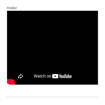
trailer