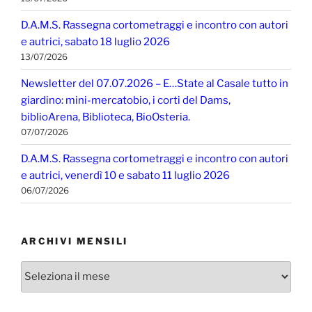
D.A.M.S. Rassegna cortometraggi e incontro con autori
e autrici, sabato 18 luglio 2026
13/07/2026
Newsletter del 07.07.2026 – E…State al Casale tutto in
giardino: mini-mercatobio, i corti del Dams,
biblioArena, Biblioteca, BioOsteria.
07/07/2026
D.A.M.S. Rassegna cortometraggi e incontro con autori
e autrici, venerdì 10 e sabato 11 luglio 2026
06/07/2026
ARCHIVI MENSILI
Archivi
mensili