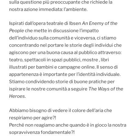
sulla questione più preoccupante che richiede la
nostra azione immediata: l’ambiente.
Ispirati dall’opera teatrale di Ibsen
An Enemy of the
People
che mette in discussione l’impatto
dell’individuo sulla comunità e viceversa, ci stiamo
concentrando nel portare le storie degli individui che
agiscono per una buona causa al pubblico attraverso:
teatro, spettacoli in spazi pubblici, mostre , libri
illustrati per bambini e campagne online. Il senso di
appartenenza è importante per l’identità individuale.
Stiamo condividendo storie di buone pratiche per
ispirare le nostre comunità a seguire
The Ways of the
Heroes
.
Abbiamo bisogno di vedere il colore dell’aria che
respiriamo per agire?!
Perché non reagiamo anche quando è in gioco la nostra
sopravvivenza fondamentale?!