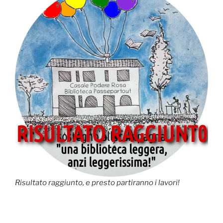
Risultato raggiunto, e presto partiranno i lavori!