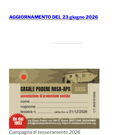
AGGIORNAMENTO DEL 23 giugno 2026
Campagna di tesseramento 2026