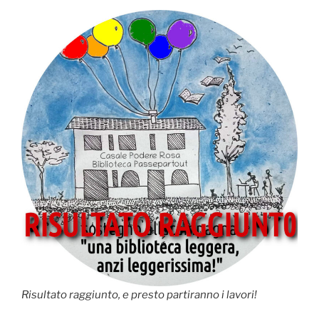
Risultato raggiunto, e presto partiranno i lavori!