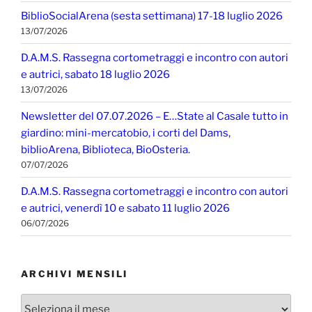
BiblioSocialArena (sesta settimana) 17-18 luglio 2026
13/07/2026
D.A.M.S. Rassegna cortometraggi e incontro con autori
e autrici, sabato 18 luglio 2026
13/07/2026
Newsletter del 07.07.2026 – E…State al Casale tutto in
giardino: mini-mercatobio, i corti del Dams,
biblioArena, Biblioteca, BioOsteria.
07/07/2026
D.A.M.S. Rassegna cortometraggi e incontro con autori
e autrici, venerdì 10 e sabato 11 luglio 2026
06/07/2026
ARCHIVI MENSILI
Archivi