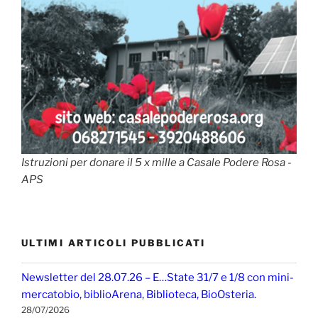
Istruzioni per donare il 5 x mille a Casale Podere Rosa -
APS
ULTIMI ARTICOLI PUBBLICATI
Newsletter del 28.07.26 – E…State 31/7 e 1/8 con mini-
mercatobio, biblioArena, Biblioteca, BioOsteria.
28/07/2026