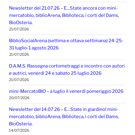
Newsletter del 21.07.26 – E…State ancora con mini-
mercatobio, biblioArena, Biblioteca, i corti del Dams,
BioOsteria.
21/07/2026
BiblioSocialArena (settima e ottava settimana) 24-25-
31 luglio-1 agosto 2026
21/07/2026
D.A.M.S. Rassegna cortometraggi e incontro con autori
e autrici, venerdì 24 e sabato 25 luglio 2026
21/07/2026
mini-MercatoBIO – a luglio il venerdì pomeriggio 2026
20/07/2026
Newsletter del 14.07.26 – E…State in giardino! mini-
mercatobio, biblioArena, Biblioteca, i corti del Dams,
BioOsteria.
14/07/2026