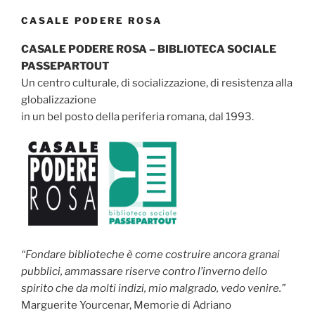
CASALE PODERE ROSA
CASALE PODERE ROSA – BIBLIOTECA SOCIALE
PASSEPARTOUT
Un centro culturale, di socializzazione, di resistenza alla
globalizzazione
in un bel posto della periferia romana, dal 1993.
“Fondare biblioteche è come costruire ancora granai
pubblici, ammassare riserve contro l’inverno dello
spirito che da molti indizi, mio malgrado, vedo venire.”
Marguerite Yourcenar, Memorie di Adriano