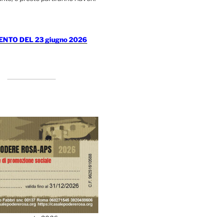
TO DEL 23 giugno 2026