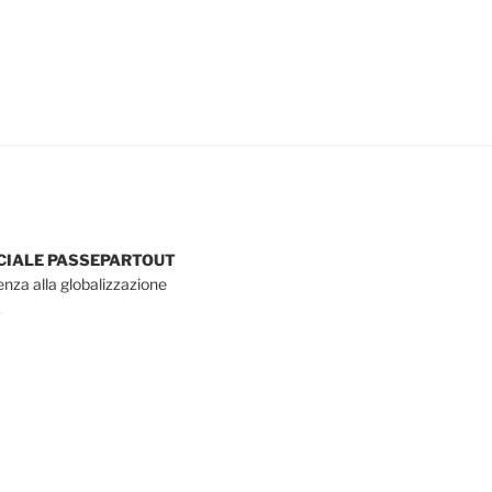
OCIALE PASSEPARTOUT
tenza alla globalizzazione
.