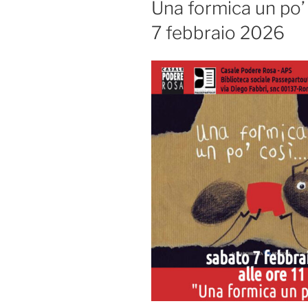
Una formica un po’
7 febbraio 2026