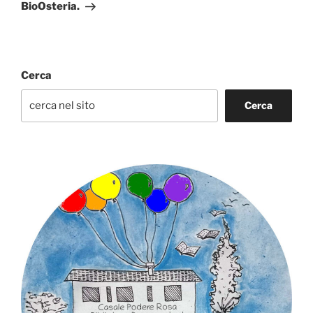
BioOsteria.
Cerca
Cerca