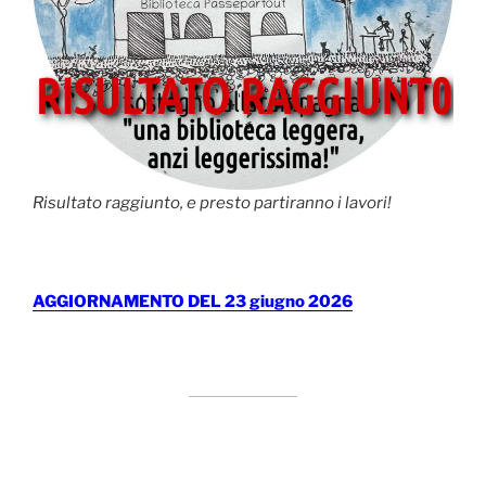
Risultato raggiunto, e presto partiranno i lavori!
AGGIORNAMENTO DEL 23 giugno 2026