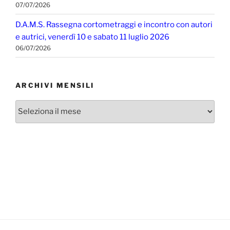
07/07/2026
D.A.M.S. Rassegna cortometraggi e incontro con autori
e autrici, venerdì 10 e sabato 11 luglio 2026
06/07/2026
ARCHIVI MENSILI
Archivi
mensili