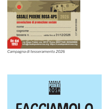
Campagna di tesseramento 2026