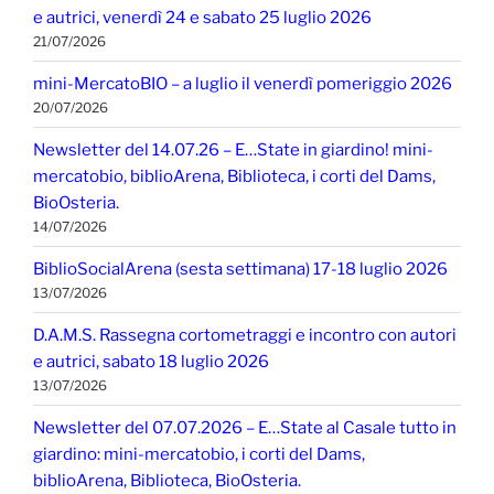
e autrici, venerdì 24 e sabato 25 luglio 2026
21/07/2026
mini-MercatoBIO – a luglio il venerdì pomeriggio 2026
20/07/2026
Newsletter del 14.07.26 – E…State in giardino! mini-
mercatobio, biblioArena, Biblioteca, i corti del Dams,
BioOsteria.
14/07/2026
BiblioSocialArena (sesta settimana) 17-18 luglio 2026
13/07/2026
D.A.M.S. Rassegna cortometraggi e incontro con autori
e autrici, sabato 18 luglio 2026
13/07/2026
Newsletter del 07.07.2026 – E…State al Casale tutto in
giardino: mini-mercatobio, i corti del Dams,
biblioArena, Biblioteca, BioOsteria.