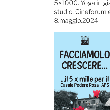
5×1000. Yoga in gia
studio. Cineforum 
8.maggio.2024