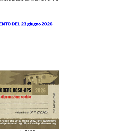
TO DEL 23 giugno 2026