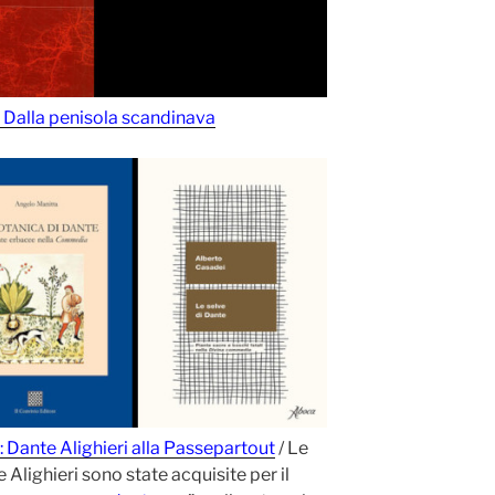
: Dalla penisola scandinava
: Dante Alighieri alla Passepartout
/ Le
Alighieri sono state acquisite per il