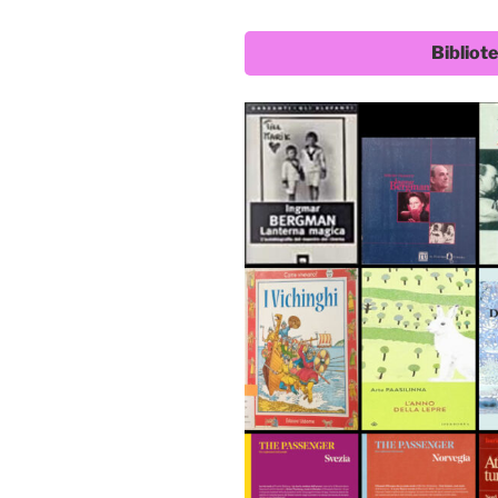
Bibliot