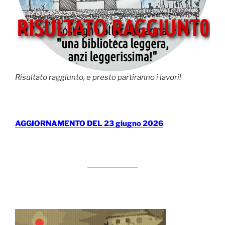
Risultato raggiunto, e presto partiranno i lavori!
AGGIORNAMENTO DEL 23 giugno 2026