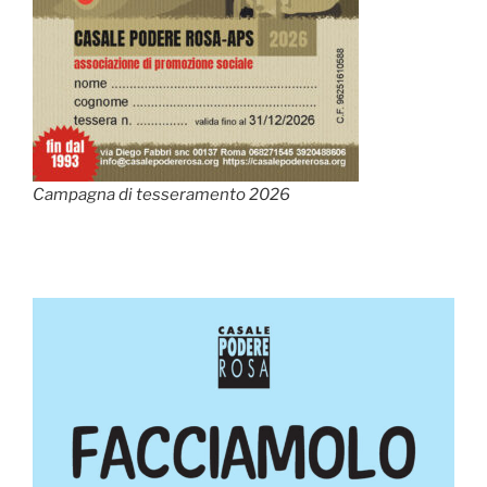
Campagna di tesseramento 2026