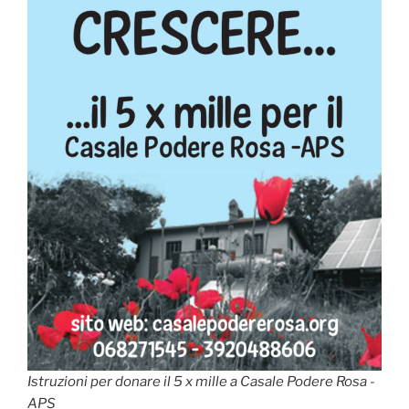
Istruzioni per donare il 5 x mille a Casale Podere Rosa -
APS