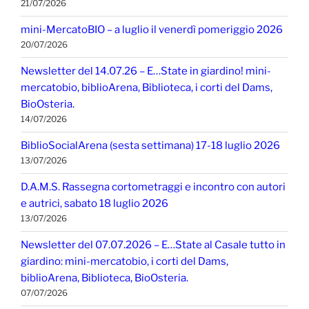
21/07/2026
mini-MercatoBIO – a luglio il venerdì pomeriggio 2026
20/07/2026
Newsletter del 14.07.26 – E…State in giardino! mini-
mercatobio, biblioArena, Biblioteca, i corti del Dams,
BioOsteria.
14/07/2026
BiblioSocialArena (sesta settimana) 17-18 luglio 2026
13/07/2026
D.A.M.S. Rassegna cortometraggi e incontro con autori
e autrici, sabato 18 luglio 2026
13/07/2026
Newsletter del 07.07.2026 – E…State al Casale tutto in
giardino: mini-mercatobio, i corti del Dams,
biblioArena, Biblioteca, BioOsteria.
07/07/2026