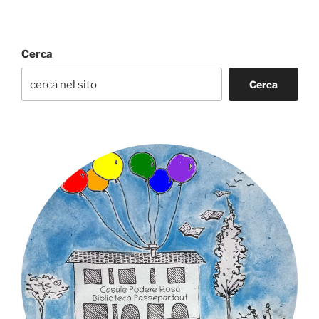
Cerca
Cerca