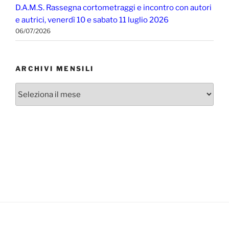
D.A.M.S. Rassegna cortometraggi e incontro con autori
e autrici, venerdì 10 e sabato 11 luglio 2026
06/07/2026
ARCHIVI MENSILI
Archivi
mensili