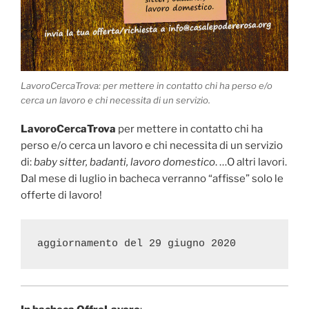
LavoroCercaTrova: per mettere in contatto chi ha perso e/o
cerca un lavoro e chi necessita di un servizio.
LavoroCercaTrova
per mettere in contatto chi ha
perso e/o cerca un lavoro e chi necessita di un servizio
di:
baby sitter, badanti, lavoro domestico
. …O altri lavori.
Dal mese di luglio in bacheca verranno “affisse” solo le
offerte di lavoro!
aggiornamento del 29 giugno 2020