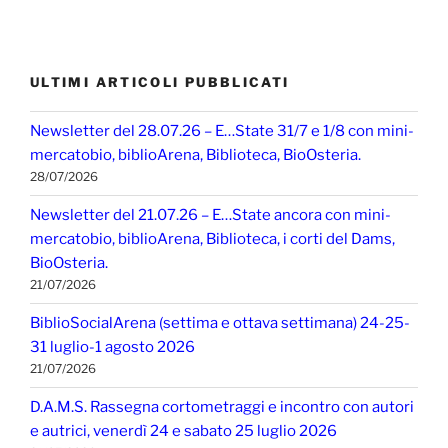
ULTIMI ARTICOLI PUBBLICATI
Newsletter del 28.07.26 – E…State 31/7 e 1/8 con mini-
mercatobio, biblioArena, Biblioteca, BioOsteria.
28/07/2026
Newsletter del 21.07.26 – E…State ancora con mini-
mercatobio, biblioArena, Biblioteca, i corti del Dams,
BioOsteria.
21/07/2026
BiblioSocialArena (settima e ottava settimana) 24-25-
31 luglio-1 agosto 2026
21/07/2026
D.A.M.S. Rassegna cortometraggi e incontro con autori
e autrici, venerdì 24 e sabato 25 luglio 2026