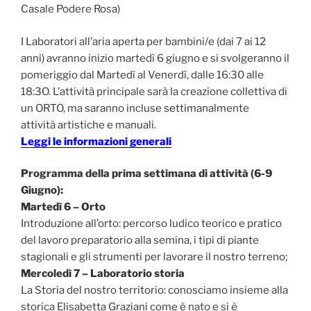
Casale Podere Rosa)
I Laboratori all’aria aperta per bambini/e (dai 7 ai 12
anni) avranno inizio martedì 6 giugno e si svolgeranno il
pomeriggio dal Martedì al Venerdì, dalle 16:30 alle
18:3O. L’attività principale sarà la creazione collettiva di
un ORTO, ma saranno incluse settimanalmente
attività artistiche e manuali.
Leggi le informazioni generali
Programma della prima settimana di attività (6-9
Giugno):
Martedì 6 – Orto
Introduzione all’orto: percorso ludico teorico e pratico
del lavoro preparatorio alla semina, i tipi di piante
stagionali e gli strumenti per lavorare il nostro terreno;
Mercoledì 7 – Laboratorio storia
La Storia del nostro territorio: conosciamo insieme alla
storica Elisabetta Graziani come è nato e si è