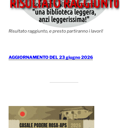
Risultato raggiunto, e presto partiranno i lavori!
AGGIORNAMENTO DEL 23 giugno 2026