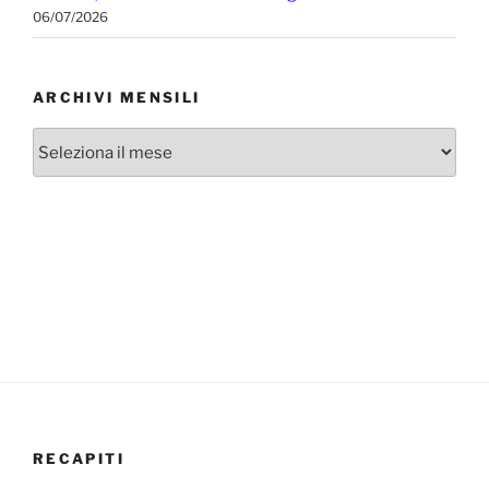
06/07/2026
ARCHIVI MENSILI
Archivi
mensili
RECAPITI