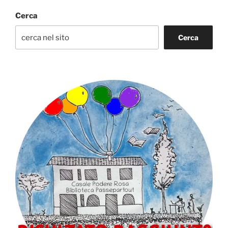
Cerca
Cerca