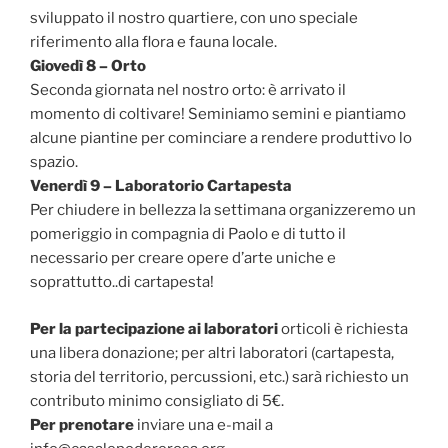
sviluppato il nostro quartiere, con uno speciale
riferimento alla flora e fauna locale.
Giovedì 8 – Orto
Seconda giornata nel nostro orto: è arrivato il
momento di coltivare! Seminiamo semini e piantiamo
alcune piantine per cominciare a rendere produttivo lo
spazio.
Venerdì 9 – Laboratorio Cartapesta
Per chiudere in bellezza la settimana organizzeremo un
pomeriggio in compagnia di Paolo e di tutto il
necessario per creare opere d’arte uniche e
soprattutto..di cartapesta!
Per la partecipazione ai laboratori
orticoli è richiesta
una libera donazione; per altri laboratori (cartapesta,
storia del territorio, percussioni, etc.) sarà richiesto un
contributo minimo consigliato di 5€.
Per prenotare
inviare una e-mail a