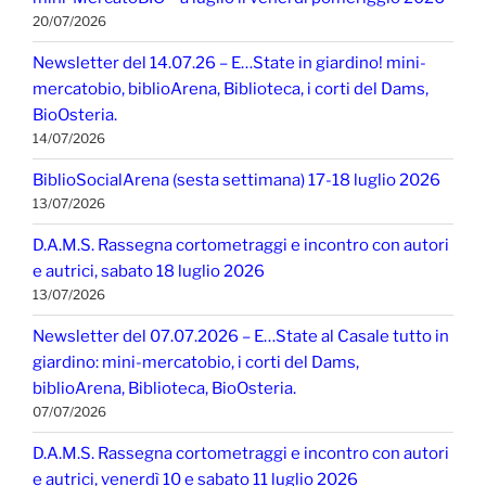
20/07/2026
Newsletter del 14.07.26 – E…State in giardino! mini-
mercatobio, biblioArena, Biblioteca, i corti del Dams,
BioOsteria.
14/07/2026
BiblioSocialArena (sesta settimana) 17-18 luglio 2026
13/07/2026
D.A.M.S. Rassegna cortometraggi e incontro con autori
e autrici, sabato 18 luglio 2026
13/07/2026
Newsletter del 07.07.2026 – E…State al Casale tutto in
giardino: mini-mercatobio, i corti del Dams,
biblioArena, Biblioteca, BioOsteria.
07/07/2026
D.A.M.S. Rassegna cortometraggi e incontro con autori
e autrici, venerdì 10 e sabato 11 luglio 2026