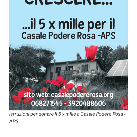
Istruzioni per donare il 5 x mille a Casale Podere Rosa -
APS