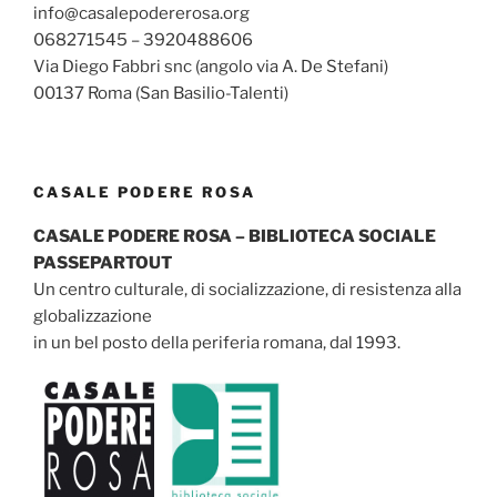
info@casalepodererosa.org
068271545 – 3920488606
Via Diego Fabbri snc (angolo via A. De Stefani)
00137 Roma (San Basilio-Talenti)
CASALE PODERE ROSA
CASALE PODERE ROSA – BIBLIOTECA SOCIALE
PASSEPARTOUT
Un centro culturale, di socializzazione, di resistenza alla
globalizzazione
in un bel posto della periferia romana, dal 1993.