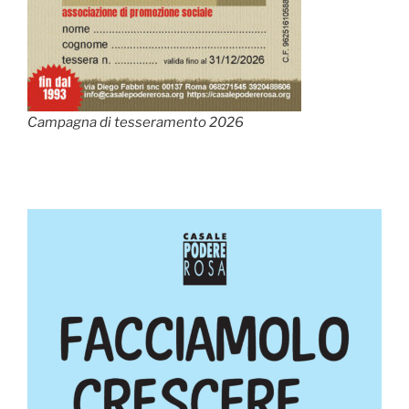
Campagna di tesseramento 2026