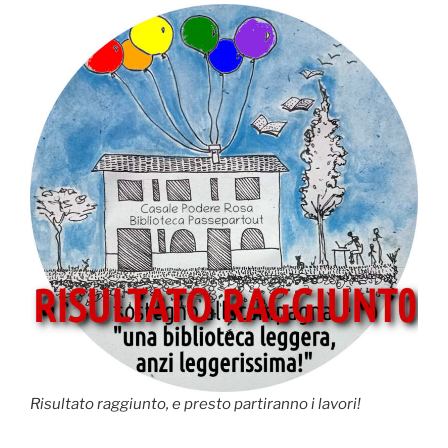
Risultato raggiunto, e presto partiranno i lavori!