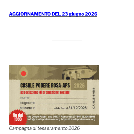
AGGIORNAMENTO DEL 23 giugno 2026
Campagna di tesseramento 2026