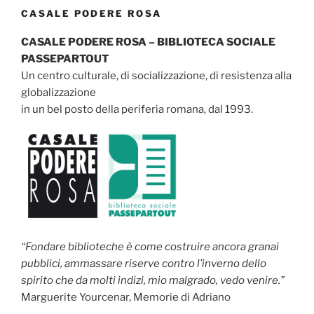
CASALE PODERE ROSA
CASALE PODERE ROSA – BIBLIOTECA SOCIALE
PASSEPARTOUT
Un centro culturale, di socializzazione, di resistenza alla
globalizzazione
in un bel posto della periferia romana, dal 1993.
“Fondare biblioteche è come costruire ancora granai
pubblici, ammassare riserve contro l’inverno dello
spirito che da molti indizi, mio malgrado, vedo venire.”
Marguerite Yourcenar, Memorie di Adriano