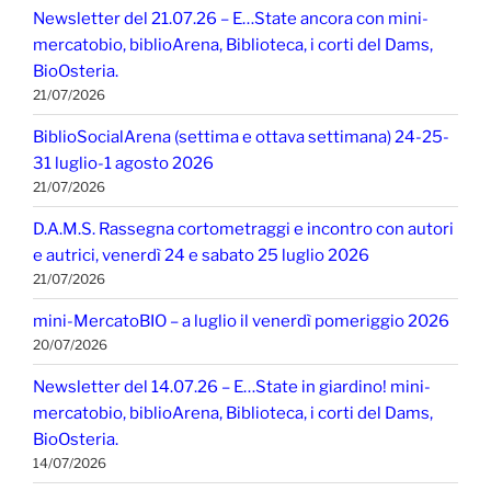
Newsletter del 21.07.26 – E…State ancora con mini-
mercatobio, biblioArena, Biblioteca, i corti del Dams,
BioOsteria.
21/07/2026
BiblioSocialArena (settima e ottava settimana) 24-25-
31 luglio-1 agosto 2026
21/07/2026
D.A.M.S. Rassegna cortometraggi e incontro con autori
e autrici, venerdì 24 e sabato 25 luglio 2026
21/07/2026
mini-MercatoBIO – a luglio il venerdì pomeriggio 2026
20/07/2026
Newsletter del 14.07.26 – E…State in giardino! mini-
mercatobio, biblioArena, Biblioteca, i corti del Dams,
BioOsteria.
14/07/2026