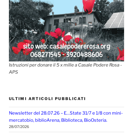
Istruzioni per donare il 5 x mille a Casale Podere Rosa -
APS
ULTIMI ARTICOLI PUBBLICATI
Newsletter del 28.07.26 – E…State 31/7 e 1/8 con mini-
mercatobio, biblioArena, Biblioteca, BioOsteria.
28/07/2026