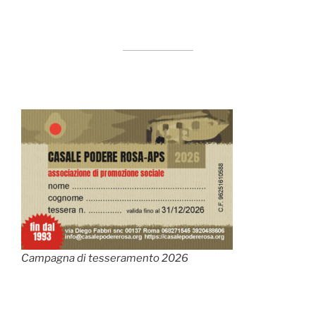
Campagna di tesseramento 2026