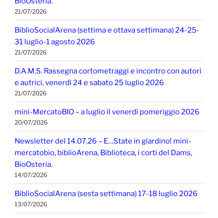
BioOsteria.
21/07/2026
BiblioSocialArena (settima e ottava settimana) 24-25-
31 luglio-1 agosto 2026
21/07/2026
D.A.M.S. Rassegna cortometraggi e incontro con autori
e autrici, venerdì 24 e sabato 25 luglio 2026
21/07/2026
mini-MercatoBIO – a luglio il venerdì pomeriggio 2026
20/07/2026
Newsletter del 14.07.26 – E…State in giardino! mini-
mercatobio, biblioArena, Biblioteca, i corti del Dams,
BioOsteria.
14/07/2026
BiblioSocialArena (sesta settimana) 17-18 luglio 2026
13/07/2026