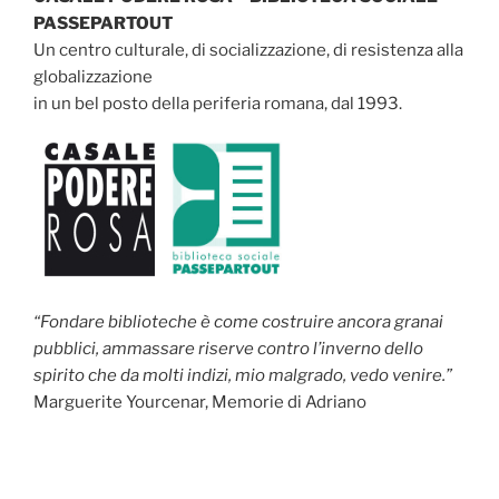
PASSEPARTOUT
Un centro culturale, di socializzazione, di resistenza alla
globalizzazione
in un bel posto della periferia romana, dal 1993.
“Fondare biblioteche è come costruire ancora granai
pubblici, ammassare riserve contro l’inverno dello
spirito che da molti indizi, mio malgrado, vedo venire.”
Marguerite Yourcenar, Memorie di Adriano