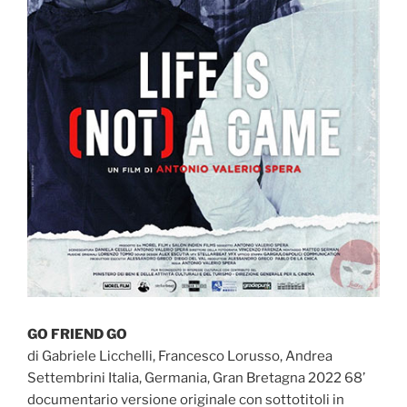
GO FRIEND GO
di Gabriele Licchelli, Francesco Lorusso, Andrea
Settembrini Italia, Germania, Gran Bretagna 2022 68’
documentario versione originale con sottotitoli in