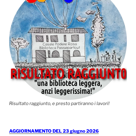
Risultato raggiunto, e presto partiranno i lavori!
AGGIORNAMENTO DEL 23 giugno 2026