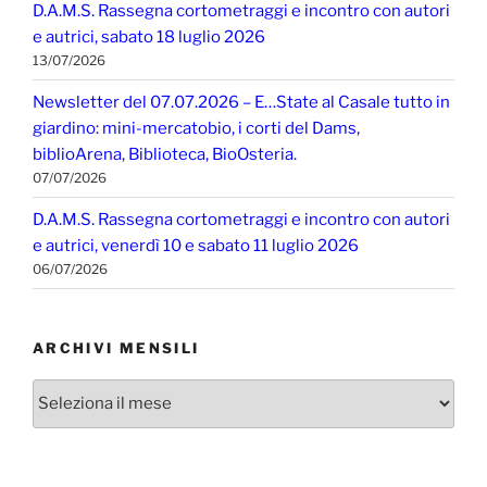
D.A.M.S. Rassegna cortometraggi e incontro con autori
e autrici, sabato 18 luglio 2026
13/07/2026
Newsletter del 07.07.2026 – E…State al Casale tutto in
giardino: mini-mercatobio, i corti del Dams,
biblioArena, Biblioteca, BioOsteria.
07/07/2026
D.A.M.S. Rassegna cortometraggi e incontro con autori
e autrici, venerdì 10 e sabato 11 luglio 2026
06/07/2026
ARCHIVI MENSILI
Archivi
mensili