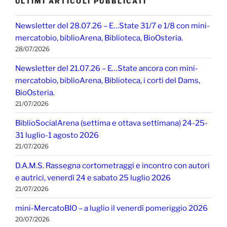
ULTIMI ARTICOLI PUBBLICATI
Newsletter del 28.07.26 – E…State 31/7 e 1/8 con mini-
mercatobio, biblioArena, Biblioteca, BioOsteria.
28/07/2026
Newsletter del 21.07.26 – E…State ancora con mini-
mercatobio, biblioArena, Biblioteca, i corti del Dams,
BioOsteria.
21/07/2026
BiblioSocialArena (settima e ottava settimana) 24-25-
31 luglio-1 agosto 2026
21/07/2026
D.A.M.S. Rassegna cortometraggi e incontro con autori
e autrici, venerdì 24 e sabato 25 luglio 2026
21/07/2026
mini-MercatoBIO – a luglio il venerdì pomeriggio 2026
20/07/2026