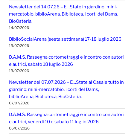
Newsletter del 14.07.26 – E…State in giardino! mini-
mercatobio, biblioArena, Biblioteca, i corti del Dams,
BioOsteria.
14/07/2026
BiblioSocialArena (sesta settimana) 17-18 luglio 2026
13/07/2026
D.A.M.S. Rassegna cortometraggi e incontro con autori
e autrici, sabato 18 luglio 2026
13/07/2026
Newsletter del 07.07.2026 – E…State al Casale tutto in
giardino: mini-mercatobio, i corti del Dams,
biblioArena, Biblioteca, BioOsteria.
07/07/2026
D.A.M.S. Rassegna cortometraggi e incontro con autori
e autrici, venerdì 10 e sabato 11 luglio 2026
06/07/2026