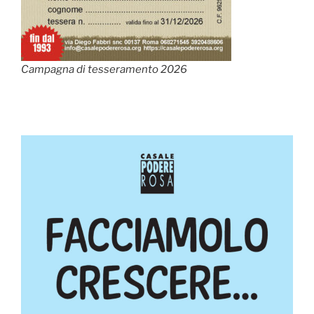
Campagna di tesseramento 2026