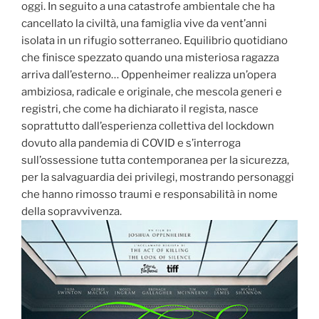
oggi. In seguito a una catastrofe ambientale che ha
cancellato la civiltà, una famiglia vive da vent’anni
isolata in un rifugio sotterraneo. Equilibrio quotidiano
che finisce spezzato quando una misteriosa ragazza
arriva dall’esterno… Oppenheimer realizza un’opera
ambiziosa, radicale e originale, che mescola generi e
registri, che come ha dichiarato il regista, nasce
soprattutto dall’esperienza collettiva del lockdown
dovuto alla pandemia di COVID e s’interroga
sull’ossessione tutta contemporanea per la sicurezza,
per la salvaguardia dei privilegi, mostrando personaggi
che hanno rimosso traumi e responsabilità in nome
della sopravvivenza.