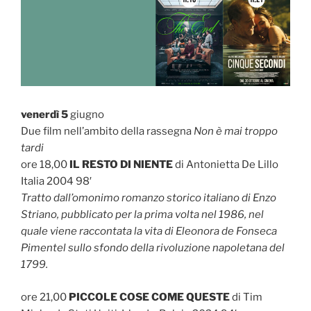
venerdì 5
giugno
Due film nell’ambito della rassegna
Non è mai troppo
tardi
ore 18,00
IL RESTO DI NIENTE
di Antonietta De Lillo
Italia 2004 98′
Tratto dall’omonimo romanzo storico italiano di Enzo
Striano, pubblicato per la prima volta nel 1986, nel
quale viene raccontata la vita di Eleonora de Fonseca
Pimentel sullo sfondo della rivoluzione napoletana del
1799.
ore 21,00
PICCOLE COSE COME QUESTE
di Tim