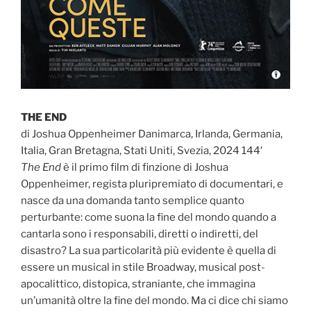
THE END
di Joshua Oppenheimer Danimarca, Irlanda, Germania,
Italia, Gran Bretagna, Stati Uniti, Svezia, 2024 144′
The End
è il primo film di finzione di Joshua
Oppenheimer, regista pluripremiato di documentari, e
nasce da una domanda tanto semplice quanto
perturbante: come suona la fine del mondo quando a
cantarla sono i responsabili, diretti o indiretti, del
disastro? La sua particolarità più evidente è quella di
essere un musical in stile Broadway, musical post-
apocalittico, distopica, straniante, che immagina
un’umanità oltre la fine del mondo. Ma ci dice chi siamo