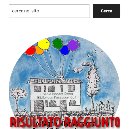
Cerca