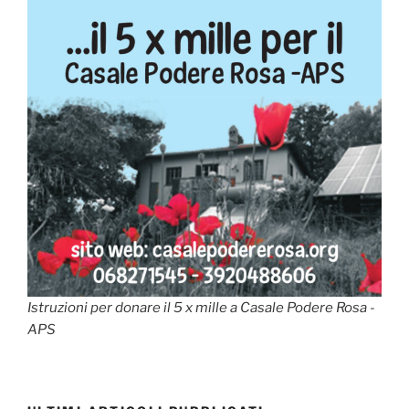
Istruzioni per donare il 5 x mille a Casale Podere Rosa -
APS