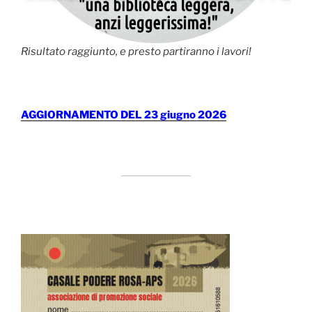
Risultato raggiunto, e presto partiranno i lavori!
AGGIORNAMENTO DEL 23 giugno 2026