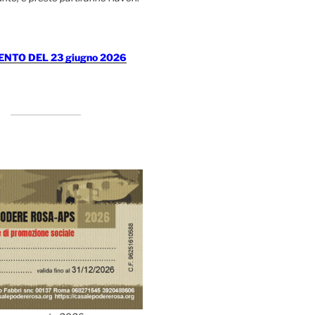
TO DEL 23 giugno 2026