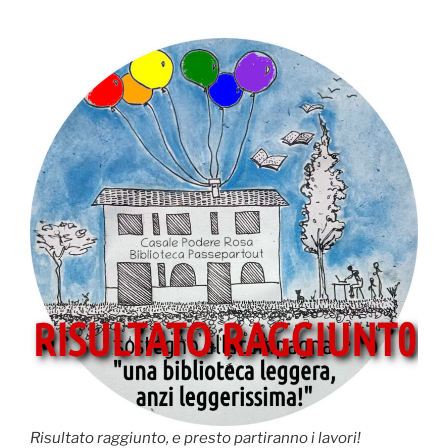
Risultato raggiunto, e presto partiranno i lavori!