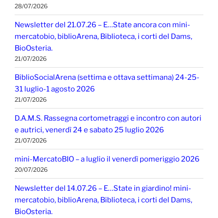
28/07/2026
Newsletter del 21.07.26 – E…State ancora con mini-
mercatobio, biblioArena, Biblioteca, i corti del Dams,
BioOsteria.
21/07/2026
BiblioSocialArena (settima e ottava settimana) 24-25-
31 luglio-1 agosto 2026
21/07/2026
D.A.M.S. Rassegna cortometraggi e incontro con autori
e autrici, venerdì 24 e sabato 25 luglio 2026
21/07/2026
mini-MercatoBIO – a luglio il venerdì pomeriggio 2026
20/07/2026
Newsletter del 14.07.26 – E…State in giardino! mini-
mercatobio, biblioArena, Biblioteca, i corti del Dams,
BioOsteria.