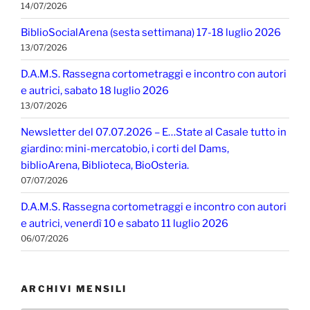
14/07/2026
BiblioSocialArena (sesta settimana) 17-18 luglio 2026
13/07/2026
D.A.M.S. Rassegna cortometraggi e incontro con autori
e autrici, sabato 18 luglio 2026
13/07/2026
Newsletter del 07.07.2026 – E…State al Casale tutto in
giardino: mini-mercatobio, i corti del Dams,
biblioArena, Biblioteca, BioOsteria.
07/07/2026
D.A.M.S. Rassegna cortometraggi e incontro con autori
e autrici, venerdì 10 e sabato 11 luglio 2026
06/07/2026
ARCHIVI MENSILI