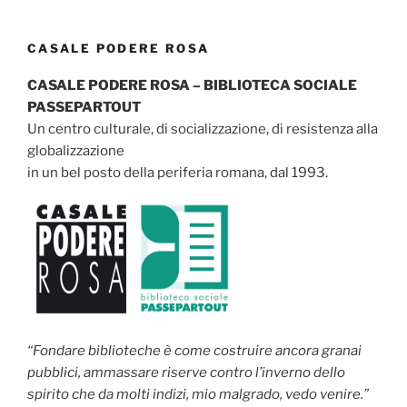
CASALE PODERE ROSA
CASALE PODERE ROSA – BIBLIOTECA SOCIALE
PASSEPARTOUT
Un centro culturale, di socializzazione, di resistenza alla
globalizzazione
in un bel posto della periferia romana, dal 1993.
“Fondare biblioteche è come costruire ancora granai
pubblici, ammassare riserve contro l’inverno dello
spirito che da molti indizi, mio malgrado, vedo venire.”