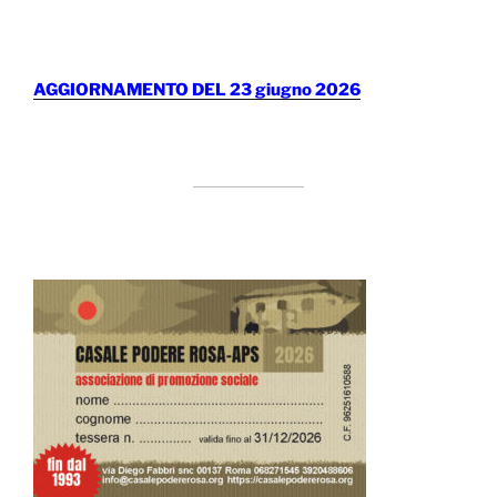
AGGIORNAMENTO DEL 23 giugno 2026