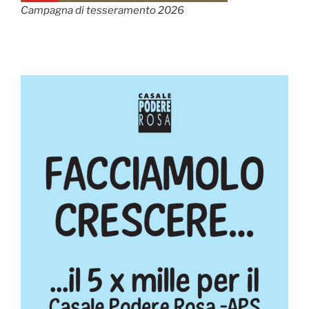
Campagna di tesseramento 2026