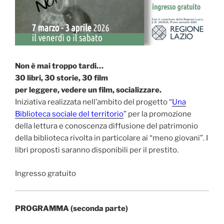
Non è mai troppo tardi…
30 libri, 30 storie, 30 film
per leggere, vedere un film, socializzare.
Iniziativa realizzata nell’ambito del progetto “
Una
Biblioteca sociale del territorio
” per la promozione
della lettura e conoscenza diffusione del patrimonio
della biblioteca rivolta in particolare ai “meno giovani”. I
libri proposti saranno disponibili per il prestito.
Ingresso gratuito
PROGRAMMA (seconda parte)