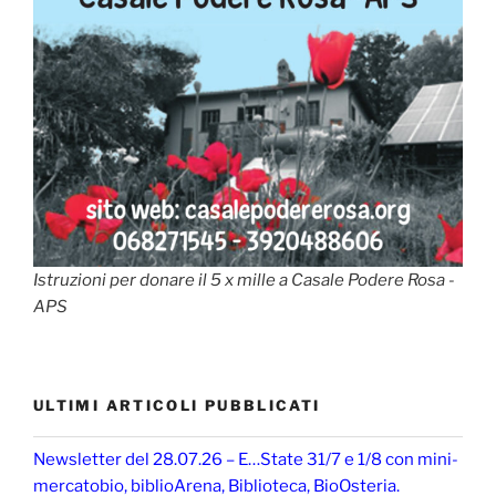
Istruzioni per donare il 5 x mille a Casale Podere Rosa -
APS
ULTIMI ARTICOLI PUBBLICATI
Newsletter del 28.07.26 – E…State 31/7 e 1/8 con mini-
mercatobio, biblioArena, Biblioteca, BioOsteria.