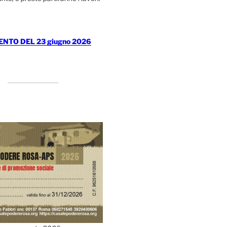
TO DEL 23 giugno 2026