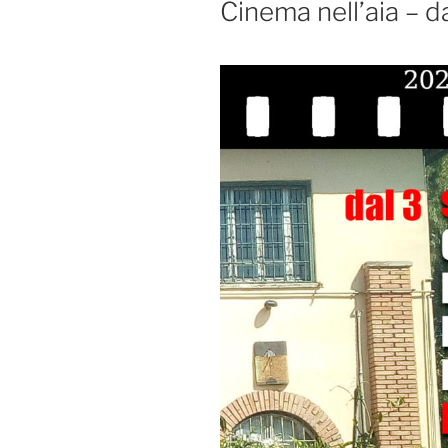
Cinema nell’aia – d