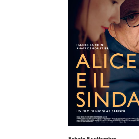
Sabato 5 settembre