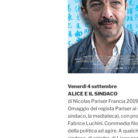
Venerdì 4 settembre
ALICE E IL SINDACO
di Nicolas Pariser Francia 2019
Omaggio del regista Pariser al 
sindaco, la mediateca), con pro
Fabrice Luchini. Commedia filos
della politica ad agire. A qualch