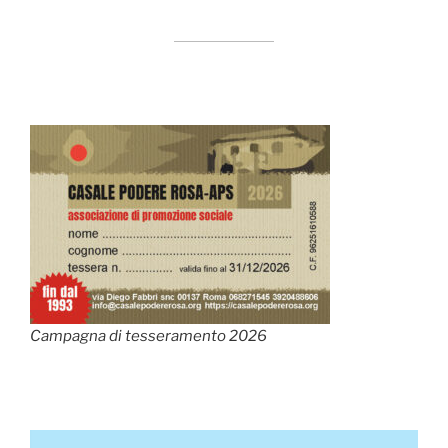
Campagna di tesseramento 2026