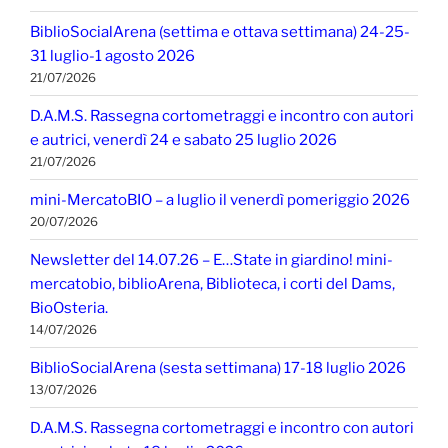
BiblioSocialArena (settima e ottava settimana) 24-25-
31 luglio-1 agosto 2026
21/07/2026
D.A.M.S. Rassegna cortometraggi e incontro con autori
e autrici, venerdì 24 e sabato 25 luglio 2026
21/07/2026
mini-MercatoBIO – a luglio il venerdì pomeriggio 2026
20/07/2026
Newsletter del 14.07.26 – E…State in giardino! mini-
mercatobio, biblioArena, Biblioteca, i corti del Dams,
BioOsteria.
14/07/2026
BiblioSocialArena (sesta settimana) 17-18 luglio 2026
13/07/2026
D.A.M.S. Rassegna cortometraggi e incontro con autori