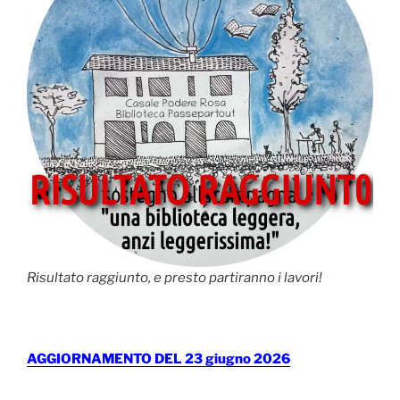
Risultato raggiunto, e presto partiranno i lavori!
AGGIORNAMENTO DEL 23 giugno 2026