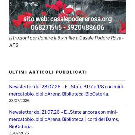
Istruzioni per donare il 5 x mille a Casale Podere Rosa -
APS
ULTIMI ARTICOLI PUBBLICATI
Newsletter del 28.07.26 – E…State 31/7 e 1/8 con mini-
mercatobio, biblioArena, Biblioteca, BioOsteria.
28/07/2026
Newsletter del 21.07.26 – E…State ancora con mini-
mercatobio, biblioArena, Biblioteca, i corti del Dams,
BioOsteria.
21/07/2026