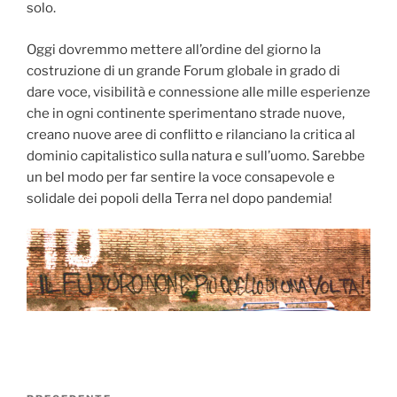
solo.
Oggi dovremmo mettere all’ordine del giorno la
costruzione di un grande Forum globale in grado di
dare voce, visibilità e connessione alle mille esperienze
che in ogni continente sperimentano strade nuove,
creano nuove aree di conflitto e rilanciano la critica al
dominio capitalistico sulla natura e sull’uomo. Sarebbe
un bel modo per far sentire la voce consapevole e
solidale dei popoli della Terra nel dopo pandemia!
Navigazione