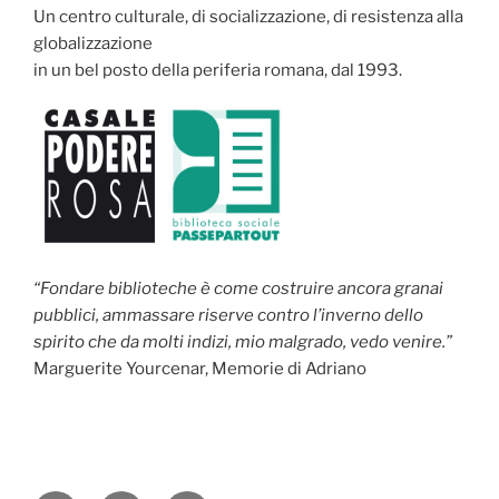
Un centro culturale, di socializzazione, di resistenza alla
globalizzazione
in un bel posto della periferia romana, dal 1993.
“Fondare biblioteche è come costruire ancora granai
pubblici, ammassare riserve contro l’inverno dello
spirito che da molti indizi, mio malgrado, vedo venire.”
Marguerite Yourcenar, Memorie di Adriano