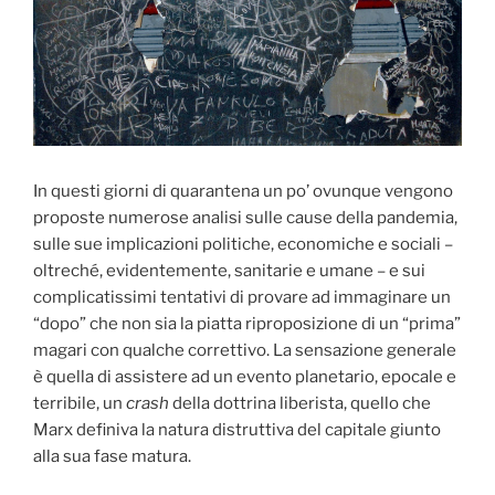
In questi giorni di quarantena un po’ ovunque vengono
proposte numerose analisi sulle cause della pandemia,
sulle sue implicazioni politiche, economiche e sociali –
oltreché, evidentemente, sanitarie e umane – e sui
complicatissimi tentativi di provare ad immaginare un
“dopo” che non sia la piatta riproposizione di un “prima”
magari con qualche correttivo. La sensazione generale
è quella di assistere ad un evento planetario, epocale e
terribile, un
crash
della dottrina liberista, quello che
Marx definiva la natura distruttiva del capitale giunto
alla sua fase matura.