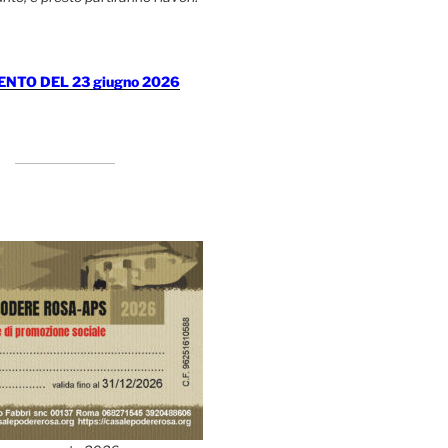
TO DEL 23 giugno 2026