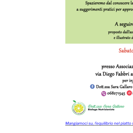
Mangiamoci su, l’equilibrio nel piatt