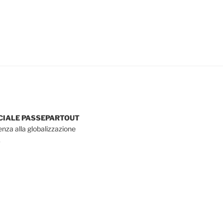
OCIALE PASSEPARTOUT
tenza alla globalizzazione
.