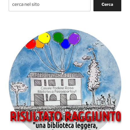
Cerca