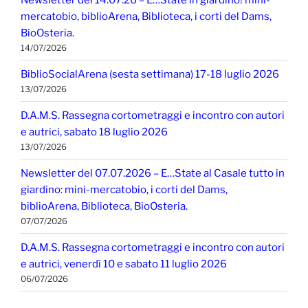
mercatobio, biblioArena, Biblioteca, i corti del Dams,
BioOsteria.
14/07/2026
BiblioSocialArena (sesta settimana) 17-18 luglio 2026
13/07/2026
D.A.M.S. Rassegna cortometraggi e incontro con autori
e autrici, sabato 18 luglio 2026
13/07/2026
Newsletter del 07.07.2026 – E…State al Casale tutto in
giardino: mini-mercatobio, i corti del Dams,
biblioArena, Biblioteca, BioOsteria.
07/07/2026
D.A.M.S. Rassegna cortometraggi e incontro con autori
e autrici, venerdì 10 e sabato 11 luglio 2026
06/07/2026