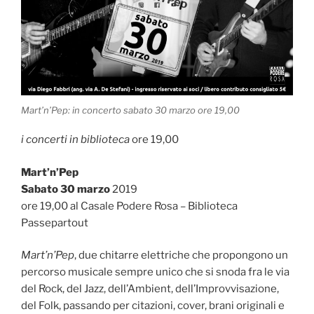
Mart’n’Pep: in concerto sabato 30 marzo ore 19,00
i concerti in biblioteca
ore 19,00
Mart’n’Pep
Sabato 30 marzo
2019
ore 19,00 al Casale Podere Rosa – Biblioteca
Passepartout
Mart’n’Pep
, due chitarre elettriche che propongono un
percorso musicale sempre unico che si snoda fra le via
del Rock, del Jazz, dell’Ambient, dell’Improvvisazione,
del Folk, passando per citazioni, cover, brani originali e