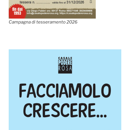
Campagna di tesseramento 2026