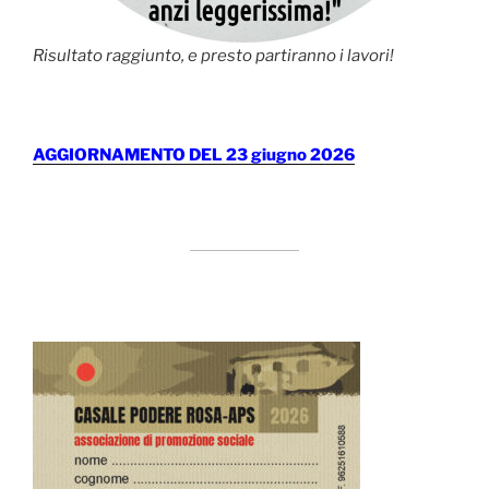
Risultato raggiunto, e presto partiranno i lavori!
AGGIORNAMENTO DEL 23 giugno 2026