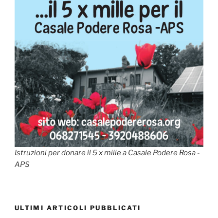
Istruzioni per donare il 5 x mille a Casale Podere Rosa -
APS
ULTIMI ARTICOLI PUBBLICATI