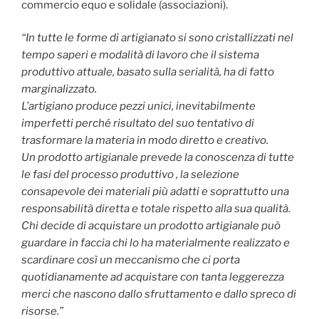
commercio equo e solidale (associazioni).
“In tutte le forme di artigianato si sono cristallizzati nel
tempo saperi e modalità di lavoro che il sistema
produttivo attuale, basato sulla serialità, ha di fatto
marginalizzato.
L’artigiano produce pezzi unici, inevitabilmente
imperfetti perché risultato del suo tentativo di
trasformare la materia in modo diretto e creativo.
Un prodotto artigianale prevede la conoscenza di tutte
le fasi del processo produttivo , la selezione
consapevole dei materiali più adatti e soprattutto una
responsabilità diretta e totale rispetto alla sua qualità.
Chi decide di acquistare un prodotto artigianale può
guardare in faccia chi lo ha materialmente realizzato e
scardinare così un meccanismo che ci porta
quotidianamente ad acquistare con tanta leggerezza
merci che nascono dallo sfruttamento e dallo spreco di
risorse.”