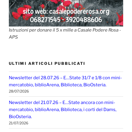
Istruzioni per donare il 5 x mille a Casale Podere Rosa -
APS
ULTIMI ARTICOLI PUBBLICATI
Newsletter del 28.07.26 – E…State 31/7 e 1/8 con mini-
mercatobio, biblioArena, Biblioteca, BioOsteria.
28/07/2026
Newsletter del 21.07.26 – E…State ancora con mini-
mercatobio, biblioArena, Biblioteca, i corti del Dams,
BioOsteria.
21/07/2026