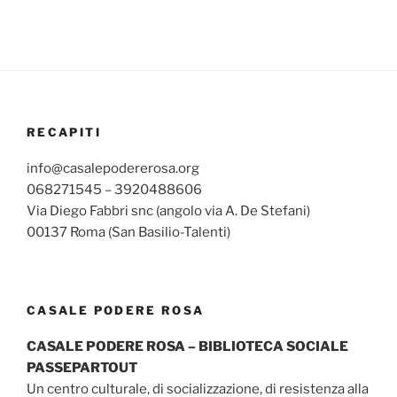
RECAPITI
info@casalepodererosa.org
068271545 – 3920488606
Via Diego Fabbri snc (angolo via A. De Stefani)
00137 Roma (San Basilio-Talenti)
CASALE PODERE ROSA
CASALE PODERE ROSA – BIBLIOTECA SOCIALE
PASSEPARTOUT
Un centro culturale, di socializzazione, di resistenza alla