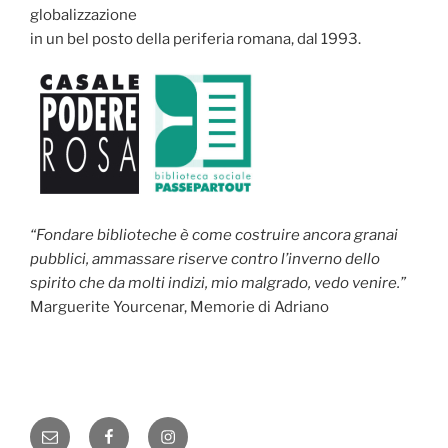
globalizzazione
in un bel posto della periferia romana, dal 1993.
“Fondare biblioteche è come costruire ancora granai
pubblici, ammassare riserve contro l’inverno dello
spirito che da molti indizi, mio malgrado, vedo venire.”
Marguerite Yourcenar, Memorie di Adriano
Email
Facebook
Instagram