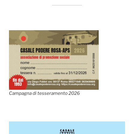
Campagna di tesseramento 2026