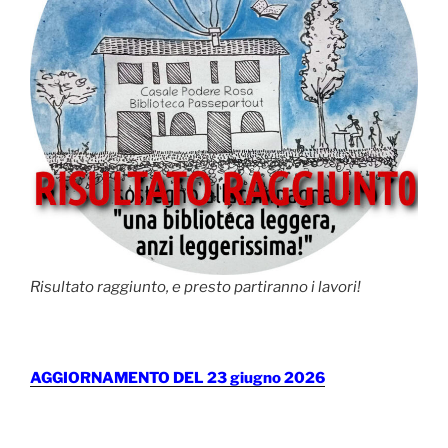
Risultato raggiunto, e presto partiranno i lavori!
AGGIORNAMENTO DEL 23 giugno 2026