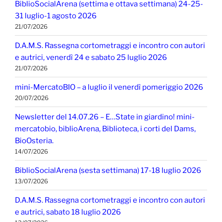
BiblioSocialArena (settima e ottava settimana) 24-25-
31 luglio-1 agosto 2026
21/07/2026
D.A.M.S. Rassegna cortometraggi e incontro con autori
e autrici, venerdì 24 e sabato 25 luglio 2026
21/07/2026
mini-MercatoBIO – a luglio il venerdì pomeriggio 2026
20/07/2026
Newsletter del 14.07.26 – E…State in giardino! mini-
mercatobio, biblioArena, Biblioteca, i corti del Dams,
BioOsteria.
14/07/2026
BiblioSocialArena (sesta settimana) 17-18 luglio 2026
13/07/2026
D.A.M.S. Rassegna cortometraggi e incontro con autori
e autrici, sabato 18 luglio 2026