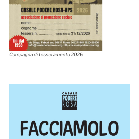
Campagna di tesseramento 2026