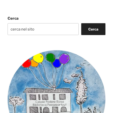
Cerca
Cerca