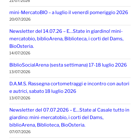
21/07/2026
mini-MercatoBIO – a luglio il venerdì pomeriggio 2026
20/07/2026
Newsletter del 14.07.26 – E…State in giardino! mini-
mercatobio, biblioArena, Biblioteca, i corti del Dams,
BioOsteria.
14/07/2026
BiblioSocialArena (sesta settimana) 17-18 luglio 2026
13/07/2026
D.A.M.S. Rassegna cortometraggi e incontro con autori
e autrici, sabato 18 luglio 2026
13/07/2026
Newsletter del 07.07.2026 – E…State al Casale tutto in
giardino: mini-mercatobio, i corti del Dams,
biblioArena, Biblioteca, BioOsteria.
07/07/2026