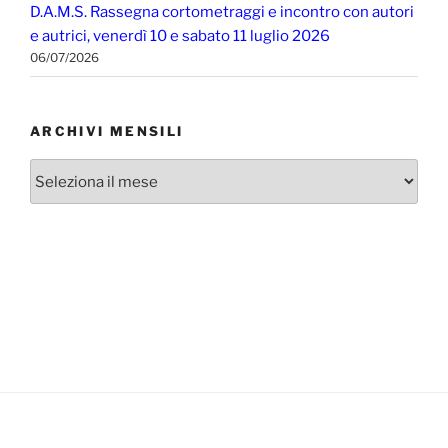
D.A.M.S. Rassegna cortometraggi e incontro con autori
e autrici, venerdì 10 e sabato 11 luglio 2026
06/07/2026
ARCHIVI MENSILI
Archivi
mensili