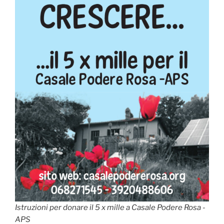
Istruzioni per donare il 5 x mille a Casale Podere Rosa -
APS