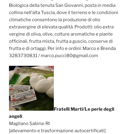
Biologica della tenuta San Giovanni, posta in media
collina nell’alta Tuscia, dove il terreno e le condizioni
climatiche consentono la produzione di olio
extravergine di elevata qualità. Prodotti: olio extra
vergine di oliva, olive, colture aromatiche e piante
officinali, frutta mista, frutta a guscio, conserve di
frutta e di ortaggi. Per info e ordini: Marco e Brenda
3283730831 / marco.pucci80@gmail.com
Fratelli Marti/Le perle degli
angeli
Magliano Sabina-RI
[allevamento e trasformazione autocertificati]