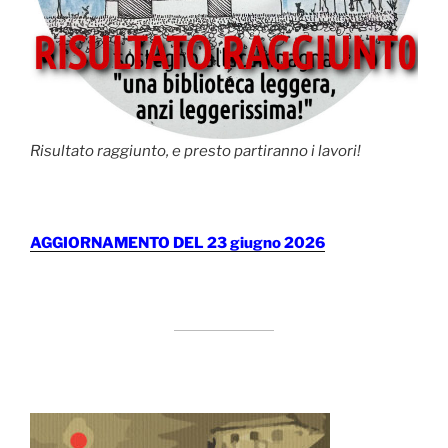
Risultato raggiunto, e presto partiranno i lavori!
AGGIORNAMENTO DEL 23 giugno 2026