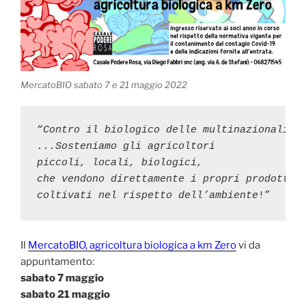
MercatoBIO sabato 7 e 21 maggio 2022
“
Contro il biologico delle multinazionali

...Sosteniamo gli agricoltori

piccoli, locali, biologici,

che vendono direttamente i propri prodotti

coltivati nel rispetto dell’ambiente
!”
Il
MercatoBIO, agricoltura biologica a km Zero
vi da
appuntamento:
sabato 7 maggio
sabato 21 maggio