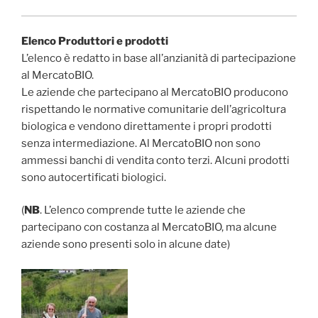
Elenco Produttori e prodotti
L’elenco è redatto in base all’anzianità di partecipazione
al MercatoBIO.
Le aziende che partecipano al MercatoBIO producono
rispettando le normative comunitarie dell’agricoltura
biologica e vendono direttamente i propri prodotti
senza intermediazione. Al MercatoBIO non sono
ammessi banchi di vendita conto terzi. Alcuni prodotti
sono autocertificati biologici.
(
NB
. L’elenco comprende tutte le aziende che
partecipano con costanza al MercatoBIO, ma alcune
aziende sono presenti solo in alcune date)