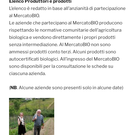
Elenco Produttori e prodotti
L’elenco è redatto in base all’anzianità di partecipazione
al MercatoBIO.
Le aziende che partecipano al MercatoBIO producono
rispettando le normative comunitarie dell’agricoltura
biologica e vendono direttamente i propri prodotti
senza intermediazione. Al MercatoBIO non sono
ammessi prodotti conto terzi. Alcuni prodotti sono
autocertificati biologici. All’ingresso del MercatoBIO
sono disponibili per la consultazione le schede su
ciascuna azienda.
(
NB
. Alcune aziende sono presenti solo in alcune date)