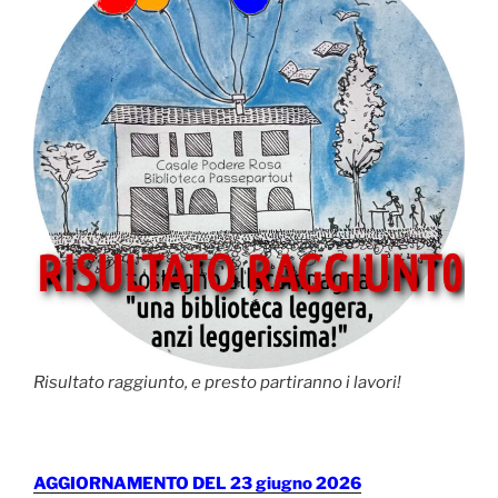
Risultato raggiunto, e presto partiranno i lavori!
AGGIORNAMENTO DEL 23 giugno 2026