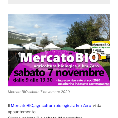
MercatoBIO sabato 7 novembre 2020
Il
MercatoBIO, agricoltura biologica a km Zero
vi da
appuntamento: