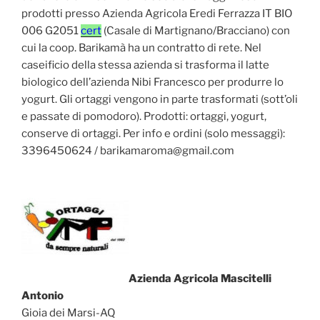
prodotti presso Azienda Agricola Eredi Ferrazza IT BIO
006 G2051
cert
(Casale di Martignano/Bracciano) con
cui la coop. Barikamà ha un contratto di rete. Nel
caseificio della stessa azienda si trasforma il latte
biologico dell’azienda Nibi Francesco per produrre lo
yogurt. Gli ortaggi vengono in parte trasformati (sott’oli
e passate di pomodoro). Prodotti: ortaggi, yogurt,
conserve di ortaggi. Per info e ordini (solo messaggi):
3396450624 / barikamaroma@gmail.com
Azienda Agricola Mascitelli
Antonio
Gioia dei Marsi-AQ