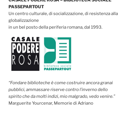
PASSEPARTOUT
Un centro culturale, di socializzazione, di resistenza alla
globalizzazione
in un bel posto della periferia romana, dal 1993.
“Fondare biblioteche è come costruire ancora granai
pubblici, ammassare riserve contro l’inverno dello
spirito che da molti indizi, mio malgrado, vedo venire.”
Marguerite Yourcenar, Memorie di Adriano