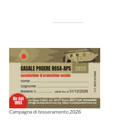
Campagna di tesseramento 2026