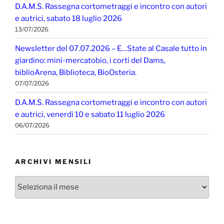
D.A.M.S. Rassegna cortometraggi e incontro con autori
e autrici, sabato 18 luglio 2026
13/07/2026
Newsletter del 07.07.2026 – E…State al Casale tutto in
giardino: mini-mercatobio, i corti del Dams,
biblioArena, Biblioteca, BioOsteria.
07/07/2026
D.A.M.S. Rassegna cortometraggi e incontro con autori
e autrici, venerdì 10 e sabato 11 luglio 2026
06/07/2026
ARCHIVI MENSILI
Archivi
mensili