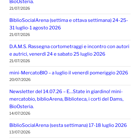
BioOsteria.
21/07/2026
BiblioSocialArena (settima e ottava settimana) 24-25-
31 luglio-1 agosto 2026
21/07/2026
D.A.M.S. Rassegna cortometraggi e incontro con autori
e autrici, venerdì 24 e sabato 25 luglio 2026
21/07/2026
mini-MercatoBIO – a luglio il venerdì pomeriggio 2026
20/07/2026
Newsletter del 14.07.26 – E…State in giardino! mini-
mercatobio, biblioArena, Biblioteca, i corti del Dams,
BioOsteria.
14/07/2026
BiblioSocialArena (sesta settimana) 17-18 luglio 2026
13/07/2026