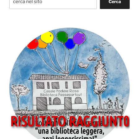
Cerca