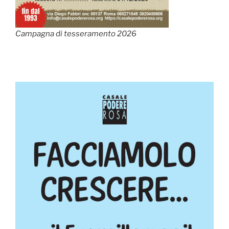
Campagna di tesseramento 2026