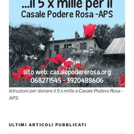
Istruzioni per donare il 5 x mille a Casale Podere Rosa -
APS
ULTIMI ARTICOLI PUBBLICATI