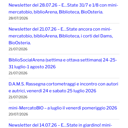
Newsletter del 28.07.26 – E…State 31/7 e 1/8 con mini-
mercatobio, biblioArena, Biblioteca, BioOsteria.
28/07/2026
Newsletter del 21.07.26 – E…State ancora con mini-
mercatobio, biblioArena, Biblioteca, i corti del Dams,
BioOsteria.
21/07/2026
BiblioSocialArena (settima e ottava settimana) 24-25-
31 luglio-1 agosto 2026
21/07/2026
D.A.M.S. Rassegna cortometraggi e incontro con autori
e autrici, venerdì 24 e sabato 25 luglio 2026
21/07/2026
mini-MercatoBIO – a luglio il venerdì pomeriggio 2026
20/07/2026
Newsletter del 14.07.26 – E…State in giardino! mini-