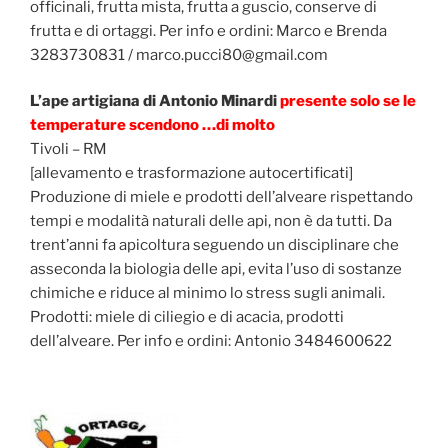
officinali, frutta mista, frutta a guscio, conserve di
frutta e di ortaggi. Per info e ordini: Marco e Brenda
3283730831 / marco.pucci80@gmail.com
L’ape artigiana di Antonio Minardi
presente solo se le
temperature scendono …di molto
Tivoli – RM
[allevamento e trasformazione autocertificati]
Produzione di miele e prodotti dell’alveare rispettando
tempi e modalità naturali delle api, non è da tutti. Da
trent’anni fa apicoltura seguendo un disciplinare che
asseconda la biologia delle api, evita l’uso di sostanze
chimiche e riduce al minimo lo stress sugli animali.
Prodotti: miele di ciliegio e di acacia, prodotti
dell’alveare. Per info e ordini: Antonio 3484600622