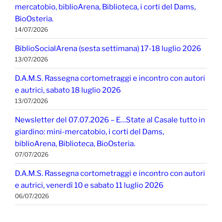
mercatobio, biblioArena, Biblioteca, i corti del Dams,
BioOsteria.
14/07/2026
BiblioSocialArena (sesta settimana) 17-18 luglio 2026
13/07/2026
D.A.M.S. Rassegna cortometraggi e incontro con autori
e autrici, sabato 18 luglio 2026
13/07/2026
Newsletter del 07.07.2026 – E…State al Casale tutto in
giardino: mini-mercatobio, i corti del Dams,
biblioArena, Biblioteca, BioOsteria.
07/07/2026
D.A.M.S. Rassegna cortometraggi e incontro con autori
e autrici, venerdì 10 e sabato 11 luglio 2026
06/07/2026