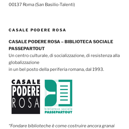
00137 Roma (San Basilio-Talenti)
CASALE PODERE ROSA
CASALE PODERE ROSA – BIBLIOTECA SOCIALE
PASSEPARTOUT
Un centro culturale, di socializzazione, di resistenza alla
globalizzazione
in un bel posto della periferia romana, dal 1993.
“Fondare biblioteche è come costruire ancora granai