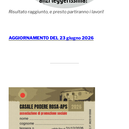
Risultato raggiunto, e presto partiranno i lavori!
AGGIORNAMENTO DEL 23 giugno 2026