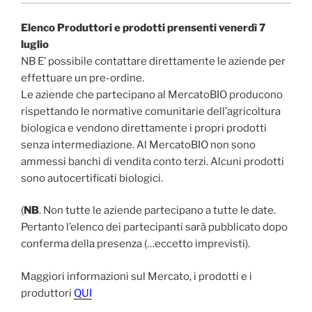
Elenco Produttori e prodotti prensenti venerdì 7
luglio
NB E’ possibile contattare direttamente le aziende per
effettuare un pre-ordine.
Le aziende che partecipano al MercatoBIO producono
rispettando le normative comunitarie dell’agricoltura
biologica e vendono direttamente i propri prodotti
senza intermediazione. Al MercatoBIO non sono
ammessi banchi di vendita conto terzi. Alcuni prodotti
sono autocertificati biologici.
(
NB
. Non tutte le aziende partecipano a tutte le date.
Pertanto l’elenco dei partecipanti sarà pubblicato dopo
conferma della presenza (…eccetto imprevisti).
Maggiori informazioni sul Mercato, i prodotti e i
produttori
QUI