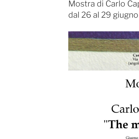
Mostra di Carlo Ca
dal 26 al 29 giugno