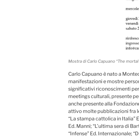
Mostra di Carlo Capuano “The mortal 
Carlo Capuano è nato a Montecat
manifestazioni e mostre person
significativi riconoscimenti pe
meetings culturali, presente per
anche presente alla Fondazione
attivo molte pubblicazioni fra le
“La stampa cattolica in Italia” E
Ed. Manni; “L’ultima sera di Bar
“Infense” Ed. Internazionale; 