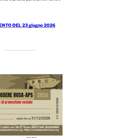
TO DEL 23 giugno 2026