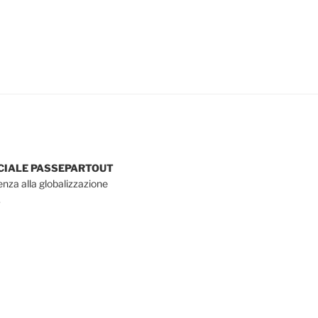
OCIALE PASSEPARTOUT
tenza alla globalizzazione
.