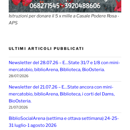
Istruzioni per donare il 5 x mille a Casale Podere Rosa -
APS
ULTIMI ARTICOLI PUBBLICATI
Newsletter del 28.07.26 – E…State 31/7 e 1/8 con mini-
mercatobio, biblioArena, Biblioteca, BioOsteria.
28/07/2026
Newsletter del 21.07.26 – E…State ancora con mini-
mercatobio, biblioArena, Biblioteca, i corti del Dams,
BioOsteria.
21/07/2026
BiblioSocialArena (settima e ottava settimana) 24-25-
31 luglio-1 agosto 2026