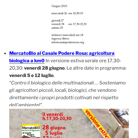
MercatoBio al Casale Podere Rosa: agricoltura
biologica a km0
In versione estiva serale ore 17,30-
20,30:
venerdì 28 giugno
. Le altre date in programma:
venerdì 5 e 12 luglio
.
“
Contro il biologico delle multinazionali … Sosteniamo
gli agricoltori piccoli, locali, biologici, che vendono
direttamente i propri prodotti coltivati nel rispetto
dell’ambiente
!”.