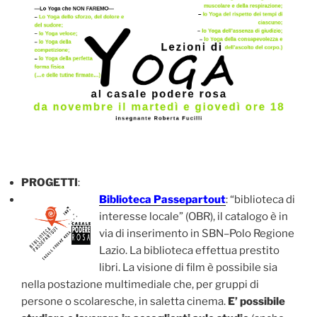
PROGETTI
:
Biblioteca Passepartout
: “biblioteca di
interesse locale” (OBR), il catalogo è in
via di inserimento in SBN–Polo Regione
Lazio. La biblioteca effettua prestito
libri. La visione di film è possibile sia
nella postazione multimediale che, per gruppi di
persone o scolaresche, in saletta cinema.
E’ possibile