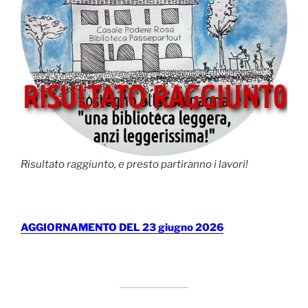
Risultato raggiunto, e presto partiranno i lavori!
AGGIORNAMENTO DEL 23 giugno 2026