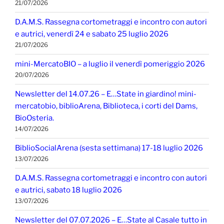
21/07/2026
D.A.M.S. Rassegna cortometraggi e incontro con autori
e autrici, venerdì 24 e sabato 25 luglio 2026
21/07/2026
mini-MercatoBIO – a luglio il venerdì pomeriggio 2026
20/07/2026
Newsletter del 14.07.26 – E…State in giardino! mini-
mercatobio, biblioArena, Biblioteca, i corti del Dams,
BioOsteria.
14/07/2026
BiblioSocialArena (sesta settimana) 17-18 luglio 2026
13/07/2026
D.A.M.S. Rassegna cortometraggi e incontro con autori
e autrici, sabato 18 luglio 2026
13/07/2026
Newsletter del 07.07.2026 – E…State al Casale tutto in