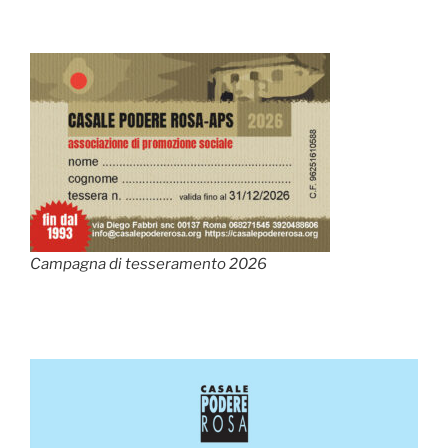
Campagna di tesseramento 2026