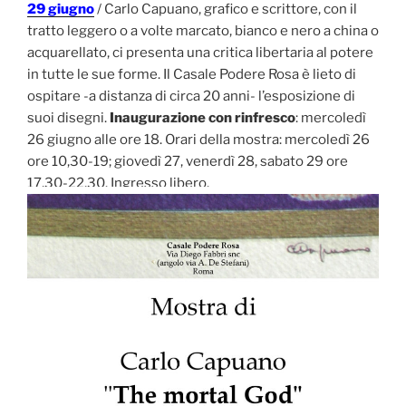
29 giugno
/ Carlo Capuano, grafico e scrittore, con il
tratto leggero o a volte marcato, bianco e nero a china o
acquarellato, ci presenta una critica libertaria al potere
in tutte le sue forme. Il Casale Podere Rosa è lieto di
ospitare -a distanza di circa 20 anni- l’esposizione di
suoi disegni.
Inaugurazione con rinfresco
: mercoledì
26 giugno alle ore 18. Orari della mostra: mercoledì 26
ore 10,30-19; giovedì 27, venerdì 28, sabato 29 ore
17,30-22,30. Ingresso libero.