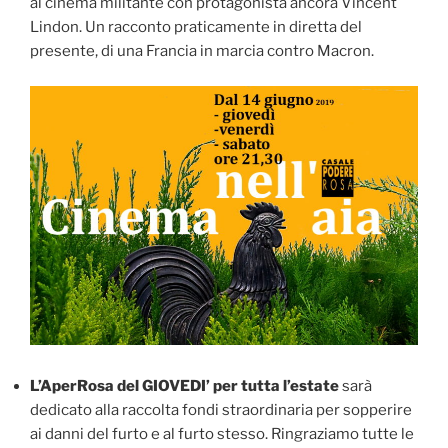
al cinema militante con protagonista ancora Vincent
Lindon. Un racconto praticamente in diretta del
presente, di una Francia in marcia contro Macron.
L’AperRosa del GIOVEDI’ per tutta l’estate
sarà
dedicato alla raccolta fondi straordinaria per sopperire
ai danni del furto e al furto stesso. Ringraziamo tutte le