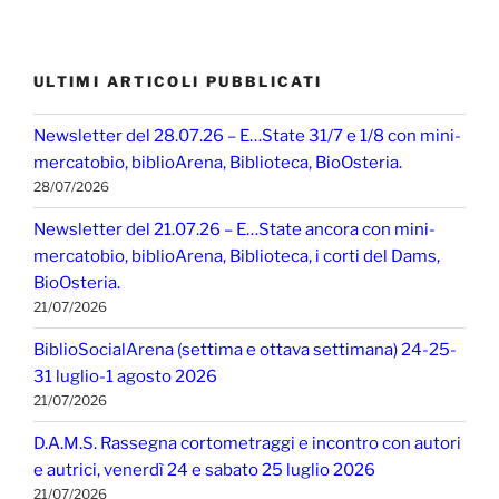
ULTIMI ARTICOLI PUBBLICATI
Newsletter del 28.07.26 – E…State 31/7 e 1/8 con mini-
mercatobio, biblioArena, Biblioteca, BioOsteria.
28/07/2026
Newsletter del 21.07.26 – E…State ancora con mini-
mercatobio, biblioArena, Biblioteca, i corti del Dams,
BioOsteria.
21/07/2026
BiblioSocialArena (settima e ottava settimana) 24-25-
31 luglio-1 agosto 2026
21/07/2026
D.A.M.S. Rassegna cortometraggi e incontro con autori
e autrici, venerdì 24 e sabato 25 luglio 2026
21/07/2026