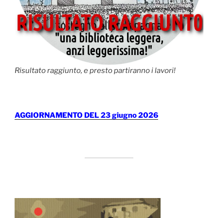
Risultato raggiunto, e presto partiranno i lavori!
AGGIORNAMENTO DEL 23 giugno 2026