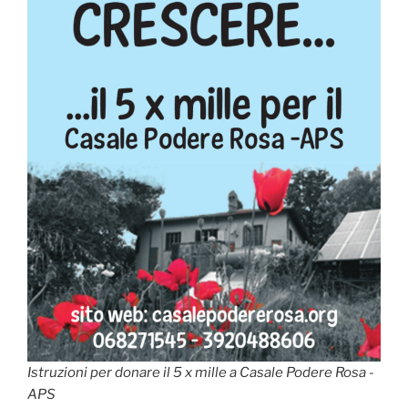
Istruzioni per donare il 5 x mille a Casale Podere Rosa -
APS