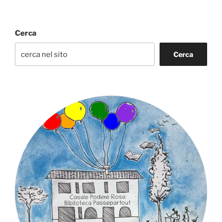
Cerca
Cerca