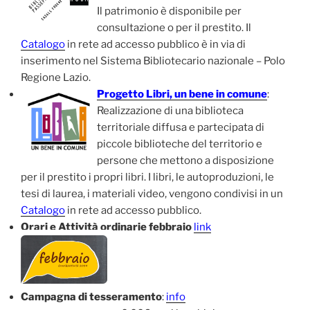
Il patrimonio è disponibile per
consultazione o per il prestito. Il
Catalogo
in rete ad accesso pubblico è in via di
inserimento nel Sistema Bibliotecario nazionale – Polo
Regione Lazio.
Progetto Libri, un bene in comune
:
Realizzazione di una biblioteca
territoriale diffusa e partecipata di
piccole biblioteche del territorio e
persone che mettono a disposizione
per il prestito i propri libri. I libri, le autoproduzioni, le
tesi di laurea, i materiali video, vengono condivisi in un
Catalogo
in rete ad accesso pubblico.
Orari e Attività ordinarie febbraio
link
Campagna di tesseramento
:
info