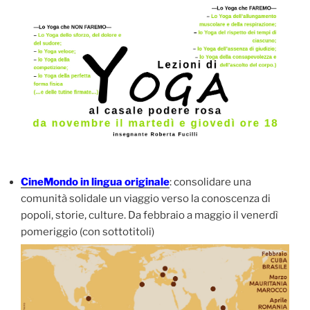
CineMondo in lingua originale
: consolidare una
comunità solidale un viaggio verso la conoscenza di
popoli, storie, culture. Da febbraio a maggio il venerdì
pomeriggio (con sottotitoli)