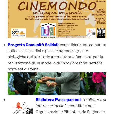
Progetto Comunità Solidali
: consolidare una comunità
solidale di cittadini e piccole aziende agricole
biologiche del territorio a conduzione familiare, per la
realizzazione di un modello di
Food Forest
nel settore
nord-est di Roma.
Biblioteca Passepartout
: “
biblioteca di
interesse locale
” accreditata nell’
Organizzazione Bibliotecaria Regionale.