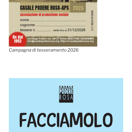
Campagna di tesseramento 2026