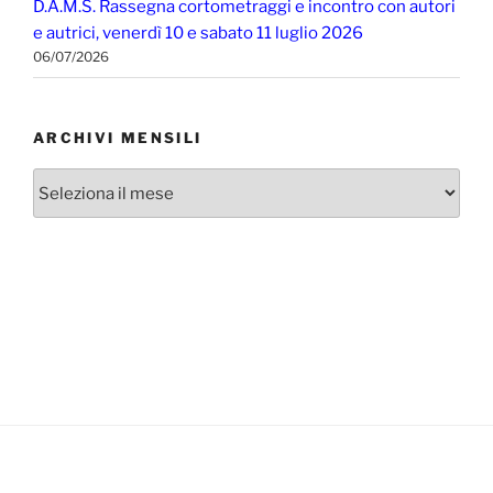
D.A.M.S. Rassegna cortometraggi e incontro con autori
e autrici, venerdì 10 e sabato 11 luglio 2026
06/07/2026
ARCHIVI MENSILI
Archivi
mensili