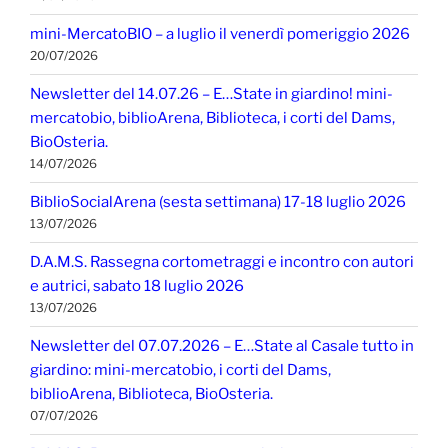
mini-MercatoBIO – a luglio il venerdì pomeriggio 2026
20/07/2026
Newsletter del 14.07.26 – E…State in giardino! mini-
mercatobio, biblioArena, Biblioteca, i corti del Dams,
BioOsteria.
14/07/2026
BiblioSocialArena (sesta settimana) 17-18 luglio 2026
13/07/2026
D.A.M.S. Rassegna cortometraggi e incontro con autori
e autrici, sabato 18 luglio 2026
13/07/2026
Newsletter del 07.07.2026 – E…State al Casale tutto in
giardino: mini-mercatobio, i corti del Dams,
biblioArena, Biblioteca, BioOsteria.
07/07/2026