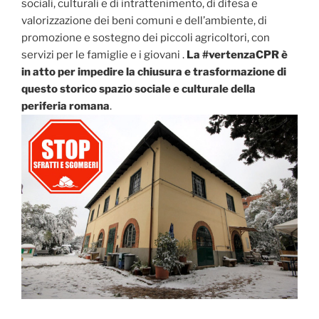
sociali, culturali e di intrattenimento, di difesa e
valorizzazione dei beni comuni e dell’ambiente, di
promozione e sostegno dei piccoli agricoltori, con
servizi per le famiglie e i giovani .
La #vertenzaCPR è
in atto per impedire la chiusura e trasformazione di
questo storico spazio sociale e culturale della
periferia romana
.