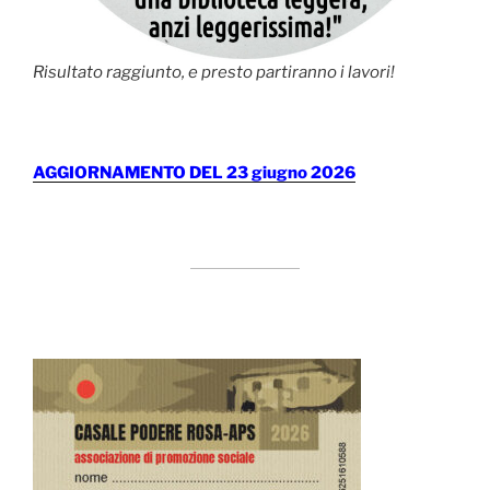
Risultato raggiunto, e presto partiranno i lavori!
AGGIORNAMENTO DEL 23 giugno 2026