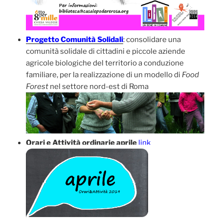
Progetto Comunità Solidali
: consolidare una
comunità solidale di cittadini e piccole aziende
agricole biologiche del territorio a conduzione
familiare, per la realizzazione di un modello di
Food
Forest
nel settore nord-est di Roma
Orari e Attività ordinarie aprile
link