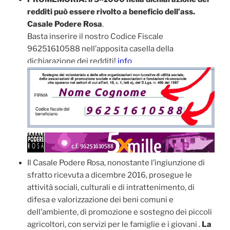
redditi può essere rivolto a beneficio dell’ass.
Casale Podere Rosa
.
Basta inserire il nostro Codice Fiscale
96251610588 nell’apposita casella della
dichiarazione dei redditi!
info
Il Casale Podere Rosa, nonostante l’ingiunzione di
sfratto ricevuta a dicembre 2016, prosegue le
attività sociali, culturali e di intrattenimento, di
difesa e valorizzazione dei beni comuni e
dell’ambiente, di promozione e sostegno dei piccoli
agricoltori, con servizi per le famiglie e i giovani .
La