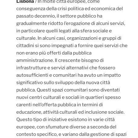
Lisbona
/ In molte città europee, come
conseguenza della crisi politica ed economica del
passato decennio, il settore pubblico ha
gradualmente ridotto l’erogazione di alcuni servizi,
in particolare quelli legati alla sfera sociale e
culturale. In alcuni casi, organizzazioni e gruppi di
cittadini si sono impegnati a fornire quei servizi che
non erano più offerti dalla pubblica
amministrazione. Il crescente bisogno di
infrastrutture e servizi alternativi che fossero
autosufficienti e comunitari ha avuto un impatto
significativo sullo sviluppo della nuova città
pubblica. Questi spazi comunitari sono diventati
nuovi centri culturali e sociali in quartieri spesso
carenti nell’offerta pubblica in termini di
educazione, attività culturali ed inclusione sociale.
Questo tipo di iniziative esistono in varie città
europee, con sfumature diverse a seconda del
contesto specifico, e variano dalla gestione di spazi