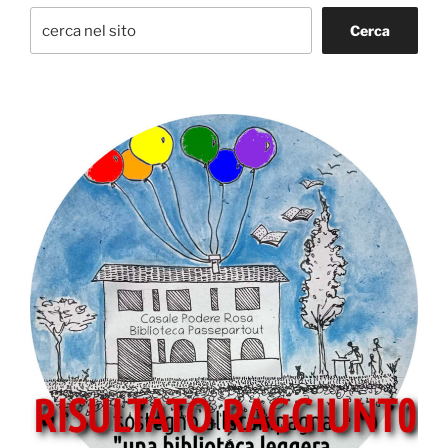
Cerca