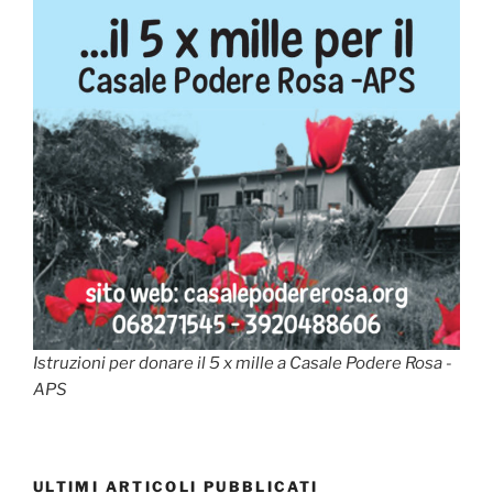
Istruzioni per donare il 5 x mille a Casale Podere Rosa -
APS
ULTIMI ARTICOLI PUBBLICATI