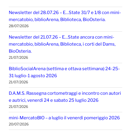
Newsletter del 28.07.26 – E…State 31/7 e 1/8 con mini-
mercatobio, biblioArena, Biblioteca, BioOsteria.
28/07/2026
Newsletter del 21.07.26 – E…State ancora con mini-
mercatobio, biblioArena, Biblioteca, i corti del Dams,
BioOsteria.
21/07/2026
BiblioSocialArena (settima e ottava settimana) 24-25-
31 luglio-1 agosto 2026
21/07/2026
D.A.M.S. Rassegna cortometraggi e incontro con autori
e autrici, venerdì 24 e sabato 25 luglio 2026
21/07/2026
mini-MercatoBIO – a luglio il venerdì pomeriggio 2026
20/07/2026