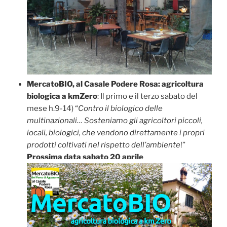
MercatoBIO, al Casale Podere Rosa: agricoltura
biologica a kmZero
: Il primo e il terzo sabato del
mese h.9-14) “
Contro il biologico delle
multinazionali… Sosteniamo gli agricoltori piccoli,
locali, biologici, che vendono direttamente i propri
prodotti coltivati nel rispetto dell’ambiente
!”
Prossima data sabato 20 aprile