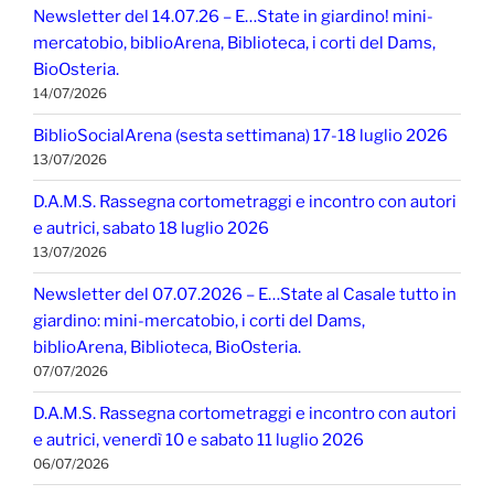
Newsletter del 14.07.26 – E…State in giardino! mini-
mercatobio, biblioArena, Biblioteca, i corti del Dams,
BioOsteria.
14/07/2026
BiblioSocialArena (sesta settimana) 17-18 luglio 2026
13/07/2026
D.A.M.S. Rassegna cortometraggi e incontro con autori
e autrici, sabato 18 luglio 2026
13/07/2026
Newsletter del 07.07.2026 – E…State al Casale tutto in
giardino: mini-mercatobio, i corti del Dams,
biblioArena, Biblioteca, BioOsteria.
07/07/2026
D.A.M.S. Rassegna cortometraggi e incontro con autori
e autrici, venerdì 10 e sabato 11 luglio 2026
06/07/2026