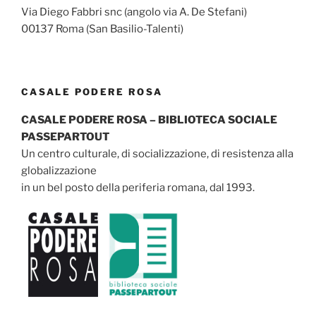
Via Diego Fabbri snc (angolo via A. De Stefani)
00137 Roma (San Basilio-Talenti)
CASALE PODERE ROSA
CASALE PODERE ROSA – BIBLIOTECA SOCIALE
PASSEPARTOUT
Un centro culturale, di socializzazione, di resistenza alla
globalizzazione
in un bel posto della periferia romana, dal 1993.