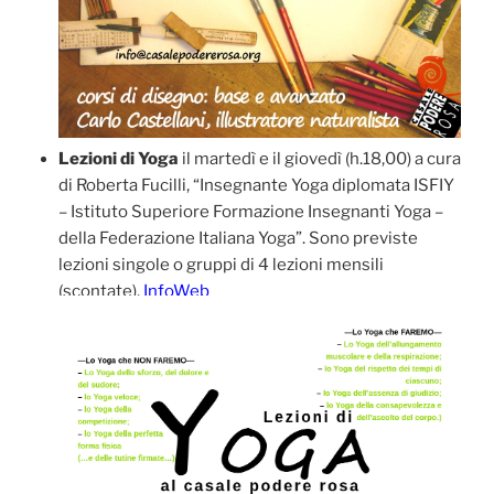
Lezioni di Yoga
il martedì e il giovedì (h.18,00) a cura
di Roberta Fucilli, “Insegnante Yoga diplomata ISFIY
– Istituto Superiore Formazione Insegnanti Yoga –
della Federazione Italiana Yoga”. Sono previste
lezioni singole o gruppi di 4 lezioni mensili
(scontate).
InfoWeb