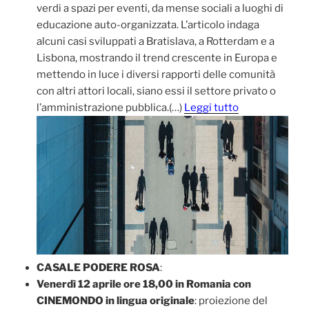
verdi a spazi per eventi, da mense sociali a luoghi di
educazione auto-organizzata. L’articolo indaga
alcuni casi sviluppati a Bratislava, a Rotterdam e a
Lisbona, mostrando il trend crescente in Europa e
mettendo in luce i diversi rapporti delle comunità
con altri attori locali, siano essi il settore privato o
l’amministrazione pubblica.(…)
Leggi tutto
CASALE PODERE ROSA
:
Venerdì 12 aprile ore 18,00 in Romania con
CINEMONDO in lingua originale
: proiezione del