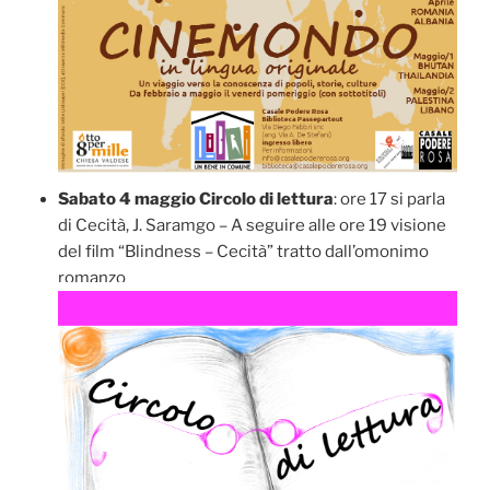
Sabato 4 maggio Circolo di lettura
: ore 17 si parla
di Cecità, J. Saramgo – A seguire alle ore 19 visione
del film “Blindness – Cecità” tratto dall’omonimo
romanzo