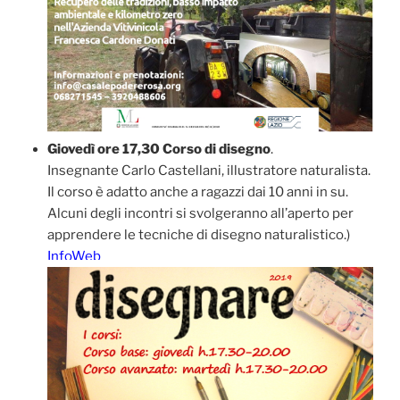
Giovedì ore 17,30 Corso di disegno
.
Insegnante Carlo Castellani, illustratore naturalista.
Il corso è adatto anche a ragazzi dai 10 anni in su.
Alcuni degli incontri si svolgeranno all’aperto per
apprendere le tecniche di disegno naturalistico.)
InfoWeb