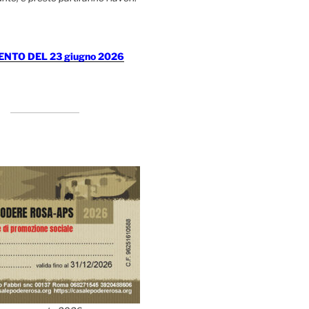
TO DEL 23 giugno 2026