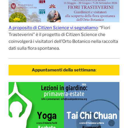
A proposito di
Citizen Science
vi segnaliamo
: “Fiori
Trasteverini” è il progetto di Citizen Science che
coinvolgerà i visitatori dell’Orto Botanico nella raccolta
dati sulla flora spontanea.
Appuntamenti della settimana
: