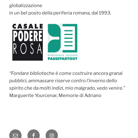
globalizzazione
in un bel posto della periferia romana, dal 1993.
“Fondare biblioteche è come costruire ancora granai
pubblici, ammassare riserve contro l’inverno dello
spirito che da molti indizi, mio malgrado, vedo venire.”
Marguerite Yourcenar, Memorie di Adriano
Email
Facebook
Instagram