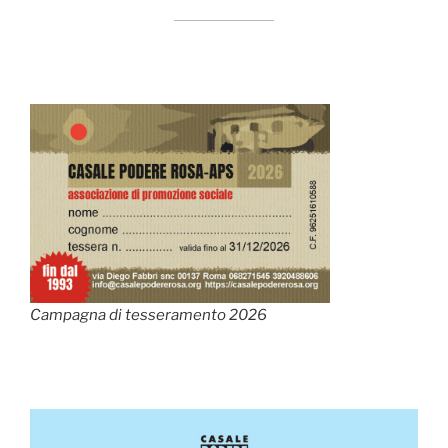
Campagna di tesseramento 2026