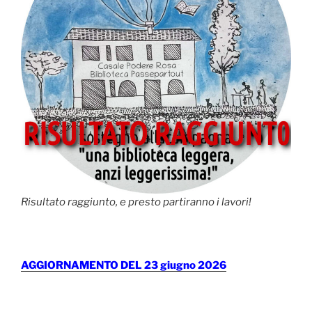
Risultato raggiunto, e presto partiranno i lavori!
AGGIORNAMENTO DEL 23 giugno 2026