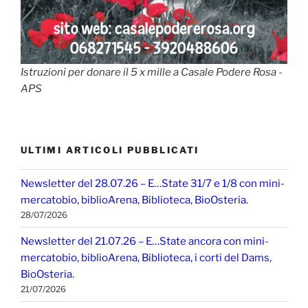
Istruzioni per donare il 5 x mille a Casale Podere Rosa -
APS
ULTIMI ARTICOLI PUBBLICATI
Newsletter del 28.07.26 – E…State 31/7 e 1/8 con mini-
mercatobio, biblioArena, Biblioteca, BioOsteria.
28/07/2026
Newsletter del 21.07.26 – E…State ancora con mini-
mercatobio, biblioArena, Biblioteca, i corti del Dams,
BioOsteria.
21/07/2026