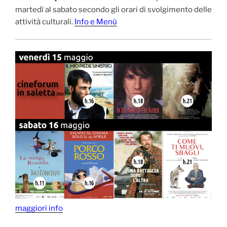
martedì al sabato secondo gli orari di svolgimento delle
attività culturali.
Info e Menù
maggiori info