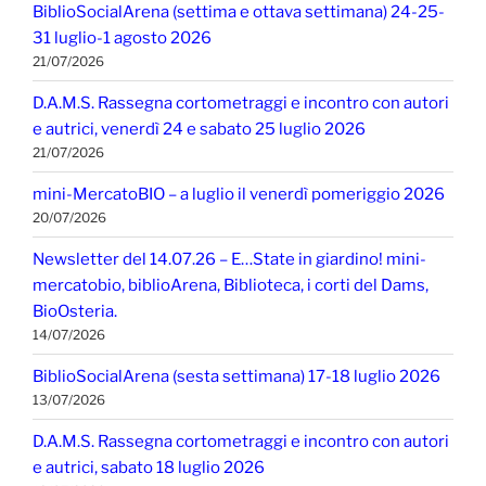
BiblioSocialArena (settima e ottava settimana) 24-25-
31 luglio-1 agosto 2026
21/07/2026
D.A.M.S. Rassegna cortometraggi e incontro con autori
e autrici, venerdì 24 e sabato 25 luglio 2026
21/07/2026
mini-MercatoBIO – a luglio il venerdì pomeriggio 2026
20/07/2026
Newsletter del 14.07.26 – E…State in giardino! mini-
mercatobio, biblioArena, Biblioteca, i corti del Dams,
BioOsteria.
14/07/2026
BiblioSocialArena (sesta settimana) 17-18 luglio 2026
13/07/2026
D.A.M.S. Rassegna cortometraggi e incontro con autori
e autrici, sabato 18 luglio 2026