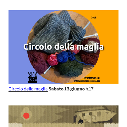
Circolo della maglia
Sabato 13 giugno
h.17.