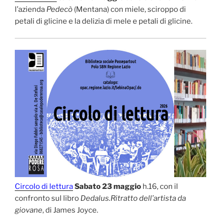
l’azienda
Pedecò
(Mentana) con miele, sciroppo di
petali di glicine e la delizia di mele e petali di glicine.
Circolo di lettura
Sabato 23 maggio
h.16, con il
confronto sul libro
Dedalus.Ritratto dell’artista da
giovane
, di James Joyce.