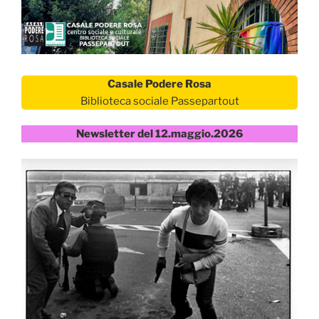
Casale Podere Rosa
Biblioteca sociale Passepartout
Newsletter del 12.maggio.2026