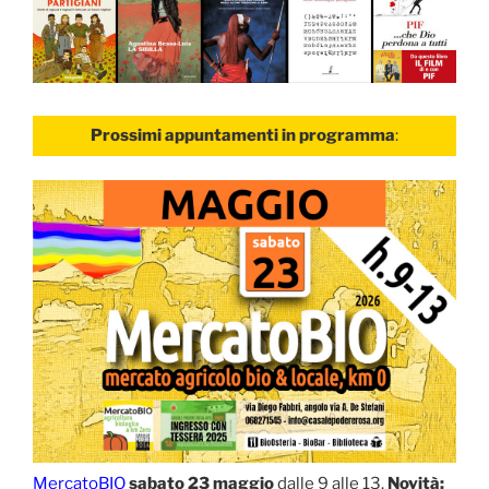
Prossimi appuntamenti in programma
:
MercatoBIO
sabato 23 maggio
dalle 9 alle 13.
Novità: