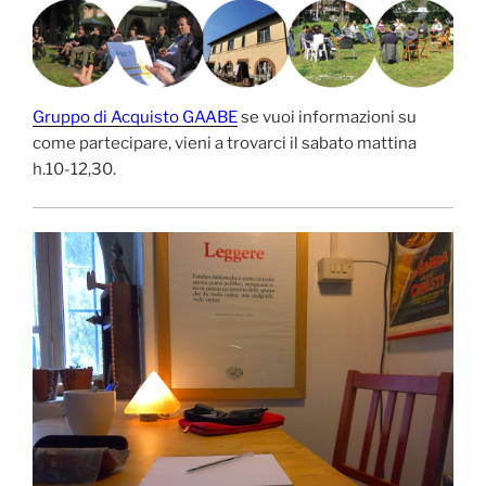
Gruppo di Acquisto GAABE
se vuoi informazioni su
come partecipare, vieni a trovarci il sabato mattina
h.10-12,30.